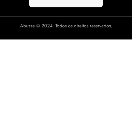
Abuzze © 2024. Todos os direitos reservados.