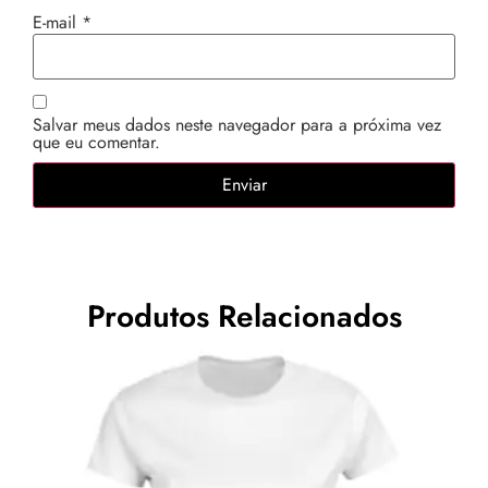
E-mail
*
Salvar meus dados neste navegador para a próxima vez
que eu comentar.
Produtos Relacionados