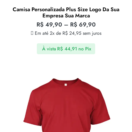
Camisa Personalizada Plus Size Logo Da Sua
Empresa Sua Marca
R$
49,90
–
R$
69,90
Em até 2x de
R$
24,95
sem juros
À vista
R$
44,91
no Pix