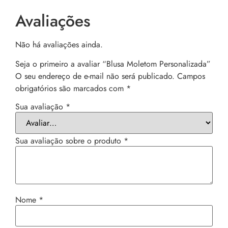
Avaliações
Não há avaliações ainda.
Seja o primeiro a avaliar “Blusa Moletom Personalizada”
O seu endereço de e-mail não será publicado.
Campos
obrigatórios são marcados com
*
Sua avaliação
*
Sua avaliação sobre o produto
*
Nome
*