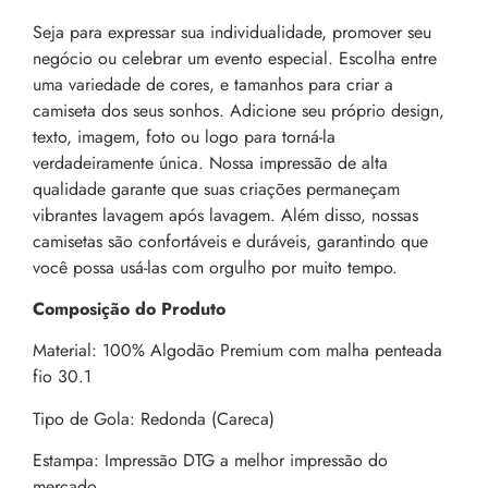
Seja para expressar sua individualidade, promover seu
negócio ou celebrar um evento especial. Escolha entre
uma variedade de cores, e tamanhos para criar a
camiseta dos seus sonhos. Adicione seu próprio design,
texto, imagem, foto ou logo para torná-la
verdadeiramente única. Nossa impressão de alta
qualidade garante que suas criações permaneçam
vibrantes lavagem após lavagem. Além disso, nossas
camisetas são confortáveis e duráveis, garantindo que
você possa usá-las com orgulho por muito tempo.
Composição do Produto
Material: 100% Algodão Premium com malha penteada
fio 30.1
Tipo de Gola: Redonda (Careca)
Estampa: Impressão DTG a melhor impressão do
mercado