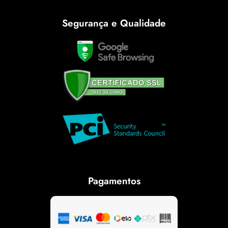
Segurança e Qualidade
Pagamentos