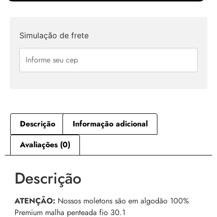
Simulação de frete
Descrição
Informação adicional
Avaliações (0)
Descrição
ATENÇÃO:
Nossos moletons são em algodão 100%
Premium malha penteada fio 30.1