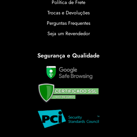
Política de Frete
Trocas e Devoluções
Perguntas Frequentes
Seja um Revendedor
Segurança e Qualidade