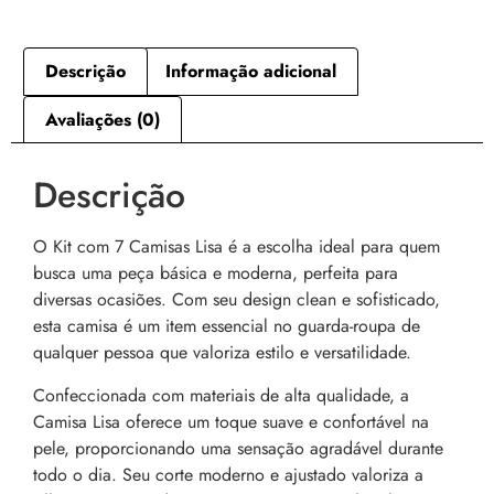
Descrição
Informação adicional
Avaliações (0)
Descrição
O Kit com 7 Camisas Lisa é a escolha ideal para quem
busca uma peça básica e moderna, perfeita para
diversas ocasiões. Com seu design clean e sofisticado,
esta camisa é um item essencial no guarda-roupa de
qualquer pessoa que valoriza estilo e versatilidade.
Confeccionada com materiais de alta qualidade, a
Camisa Lisa oferece um toque suave e confortável na
pele, proporcionando uma sensação agradável durante
todo o dia. Seu corte moderno e ajustado valoriza a