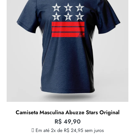
Camiseta Masculina Abuzze Stars Original
R$
49,90
Em até 2x de
R$
24,95
sem juros