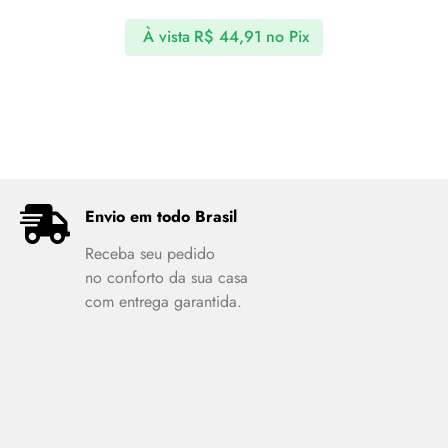
À vista
R$
44,91
no Pix
Envio em todo Brasil
Receba seu pedido
no conforto da sua casa
com entrega garantida.