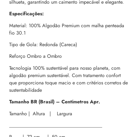
silhueta, garantindo um caimento impecável e elegante.
Especificações:
Material: 100% Algodão Premium com malha penteada
fio 30.1
Tipo de Gola: Redonda (Careca)
Reforço Ombro a Ombro
Tecnologia 100% sustentável para nosso planeta, com
algodão premium sustentável. Com tratamento confort
que proporciona toque macio e com critérios corretos de
sustentabilidade
Tamanho BR (Brasil) – Centímetros Apr.
Tamanho | Altura | Largura
______________________________________
P | 72 cm | 50 cm