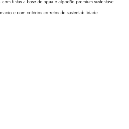
, com tintas a base de agua e algodão premium sustentável
acio e com critérios corretos de sustentabilidade