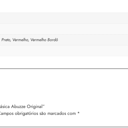
, Preto, Vermelho, Vermelho Bordô
Básica Abuzze Original”
ampos obrigatórios são marcados com
*