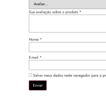
Sua avaliação sobre o produto
*
Nome
*
E-mail
*
Salvar meus dados neste navegador para a p