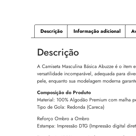
Descrição
Informação adicional
Av
Descrição
A Camiseta Masculina Básica Abuzze é o item e
versatilidade incomparável, adequada para dive
pele, enquanto sua modelagem moderna garant
Composição do Produto
Material: 100% Algodão Premium com malha pe
Tipo de Gola: Redonda (Careca)
Reforço Ombro a Ombro
Estampa: Impressão DTG (Impressão digital diret