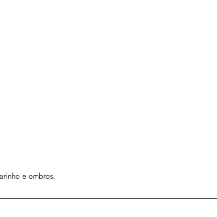
arinho e ombros.