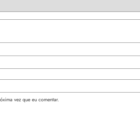
róxima vez que eu comentar.