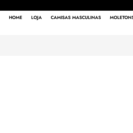
HOME
LOJA
CAMISAS MASCULINAS
MOLETON