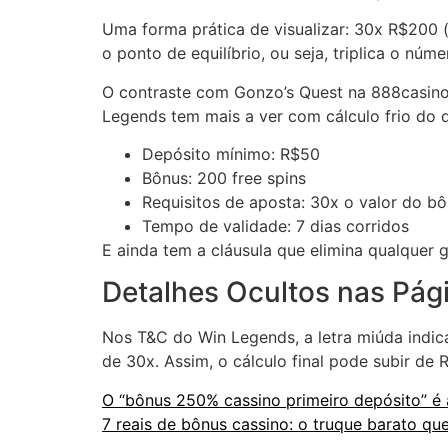
Uma forma prática de visualizar: 30x R$200 (
o ponto de equilíbrio, ou seja, triplica o núme
O contraste com Gonzo’s Quest na 888casino,
Legends tem mais a ver com cálculo frio do 
Depósito mínimo: R$50
Bônus: 200 free spins
Requisitos de aposta: 30x o valor do b
Tempo de validade: 7 dias corridos
E ainda tem a cláusula que elimina qualquer
Detalhes Ocultos nas Pág
Nos T&C do Win Legends, a letra miúda indic
de 30x. Assim, o cálculo final pode subir de 
O “bônus 250% cassino primeiro depósito” é 
7 reais de bônus cassino: o truque barato q