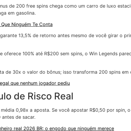
 bônus de 200 free spins chega como um carro de luxo esta
ga em gasolina.
e Que Ninguém Te Conta
garante 13,5% de retorno antes mesmo de você girar o prim
oferece 100% até R$200 sem spins, o Win Legends parece
sta de 30x o valor do bônus; isso transforma 200 spins e
legal que nenhum jogador pediu
lo de Risco Real
média 0,98x a aposta. Se você apostar R$0,50 por spin, o 
 antes de sacar.
inheiro real 2026 BR: o engodo que ninguém merece