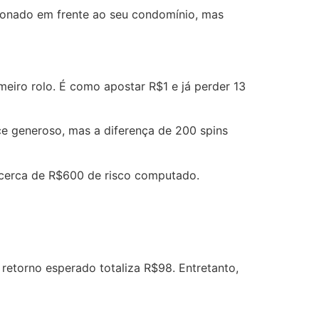
cionado em frente ao seu condomínio, mas
eiro rolo. É como apostar R$1 e já perder 13
 generoso, mas a diferença de 200 spins
m cerca de R$600 de risco computado.
retorno esperado totaliza R$98. Entretanto,