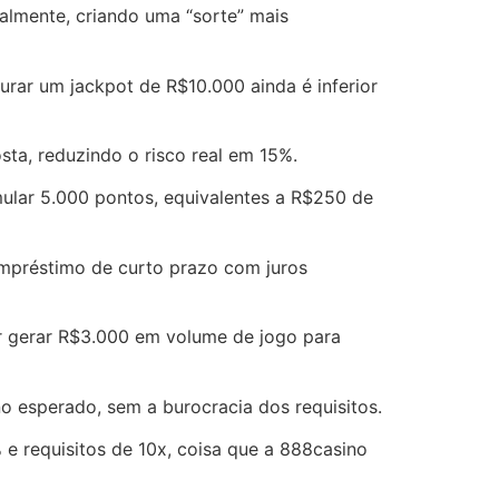
almente, criando uma “sorte” mais
urar um jackpot de R$10.000 ainda é inferior
ta, reduzindo o risco real em 15%.
ular 5.000 pontos, equivalentes a R$250 de
 empréstimo de curto prazo com juros
ar gerar R$3.000 em volume de jogo para
 esperado, sem a burocracia dos requisitos.
 e requisitos de 10x, coisa que a 888casino