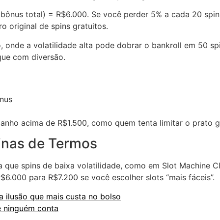
bônus total) = R$6.000. Se você perder 5% a cada 20 spins
ro original de spins gratuitos.
 onde a volatilidade alta pode dobrar o bankroll em 50 sp
que com diversão.
ônus
 ganho acima de R$1.500, como quem tenta limitar o prato 
inas de Termos
a que spins de baixa volatilidade, como em Slot Machine C
R$6.000 para R$7.200 se você escolher slots “mais fáceis”.
a ilusão que mais custa no bolso
ue ninguém conta