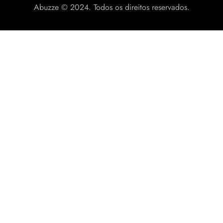
Abuzze © 2024. Todos os direitos reservados.