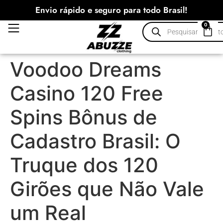
Envio rápido e seguro para todo Brasil!
0
Voodoo Dreams
Casino 120 Free
Spins Bônus de
Cadastro Brasil: O
Truque dos 120
Girões que Não Vale
um Real