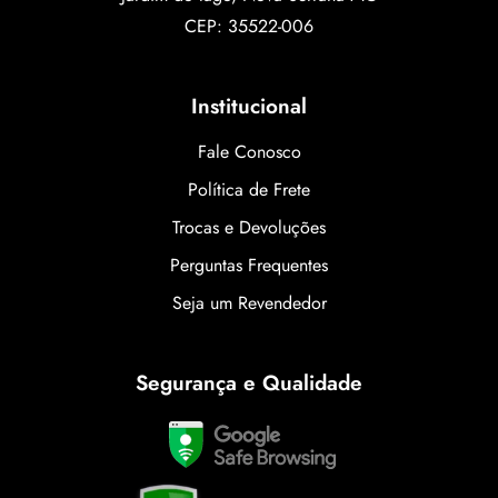
CEP: 35522-006
Institucional
Fale Conosco
Política de Frete
Trocas e Devoluções
Perguntas Frequentes
Seja um Revendedor
Segurança e Qualidade