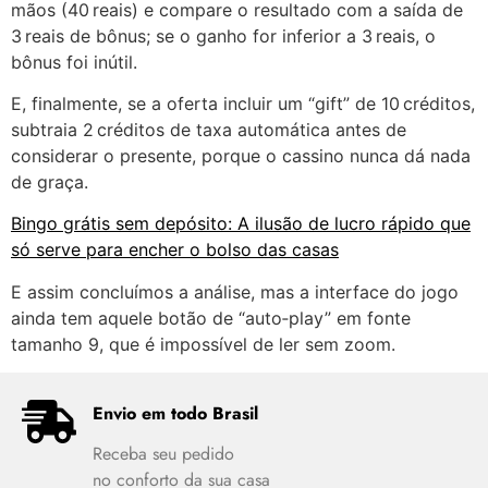
mãos (40 reais) e compare o resultado com a saída de
3 reais de bônus; se o ganho for inferior a 3 reais, o
bônus foi inútil.
E, finalmente, se a oferta incluir um “gift” de 10 créditos,
subtraia 2 créditos de taxa automática antes de
considerar o presente, porque o cassino nunca dá nada
de graça.
Bingo grátis sem depósito: A ilusão de lucro rápido que
só serve para encher o bolso das casas
E assim concluímos a análise, mas a interface do jogo
ainda tem aquele botão de “auto‑play” em fonte
tamanho 9, que é impossível de ler sem zoom.
Envio em todo Brasil
Receba seu pedido
no conforto da sua casa