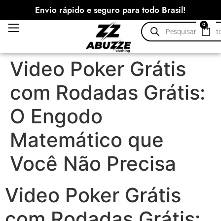
Envio rápido e seguro para todo Brasil!
0
Video Poker Grátis
com Rodadas Grátis:
O Engodo
Matemático que
Você Não Precisa
Video Poker Grátis
com Rodadas Grátis: