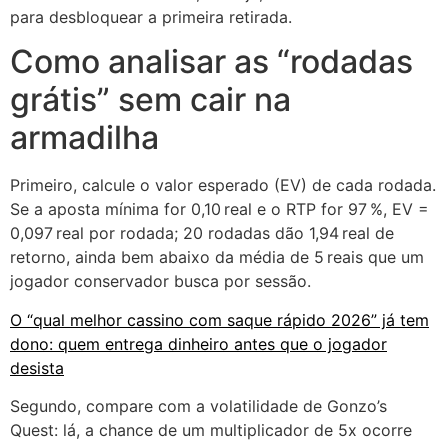
para desbloquear a primeira retirada.
Como analisar as “rodadas
grátis” sem cair na
armadilha
Primeiro, calcule o valor esperado (EV) de cada rodada.
Se a aposta mínima for 0,10 real e o RTP for 97 %, EV =
0,097 real por rodada; 20 rodadas dão 1,94 real de
retorno, ainda bem abaixo da média de 5 reais que um
jogador conservador busca por sessão.
O “qual melhor cassino com saque rápido 2026” já tem
dono: quem entrega dinheiro antes que o jogador
desista
Segundo, compare com a volatilidade de Gonzo’s
Quest: lá, a chance de um multiplicador de 5x ocorre