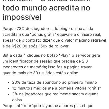
todo mundo acredita no
impossível
Porque 73% dos jogadores de bingo online ainda
acreditam que “bônus grátis” equivale a dinheiro real,
apesar de o contrato dizer que o valor máximo retirável
é de R$20,00 após 150x de rollover.
But a cada 4 cliques no botão “Play”, o servidor gera
um identificador de sessão que precisa de 2,3
megabytes de memória; isso faz a página travar
quando mais de 30 usuários estão online.
20% de taxa de abandono ao primeiro minuto
12 minutos médios até a primeira vitória “grátis”
3% de jogadores que realmente sacam alguma
coisa
Porque até o próprio layout usa cores pastel que