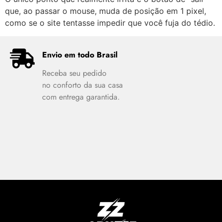
que, ao passar o mouse, muda de posição em 1 pixel,
como se o site tentasse impedir que você fuja do tédio.
Envio em todo Brasil
Receba seu pedido
no conforto da sua casa
com entrega garantida.