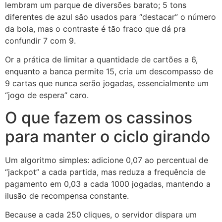
lembram um parque de diversões barato; 5 tons
diferentes de azul são usados para “destacar” o número
da bola, mas o contraste é tão fraco que dá pra
confundir 7 com 9.
Or a prática de limitar a quantidade de cartões a 6,
enquanto a banca permite 15, cria um descompasso de
9 cartas que nunca serão jogadas, essencialmente um
“jogo de espera” caro.
O que fazem os cassinos
para manter o ciclo girando
Um algoritmo simples: adicione 0,07 ao percentual de
“jackpot” a cada partida, mas reduza a frequência de
pagamento em 0,03 a cada 1000 jogadas, mantendo a
ilusão de recompensa constante.
Because a cada 250 cliques, o servidor dispara um