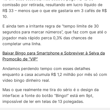
comissão por retirada, resultando em lucro líquido de
R$ 33 – menos que o que ele gastaria em 3 cafés de R$
10.
E ainda tem a irritante regra de “tempo limite de 30
segundos para marcar números”, que faz com que até o
jogador mais rápido perca 0,3% das chances de
completar uma linha.
Baixar Bingo para Smartphone e Sobreviver à Selva da
Promoção de “VIP”
Andamos perdendo tempo com esses detalhes
enquanto a casa acumula R$ 1,2 milhão por mês só com
video bingo dinheiro real.
Mas o que realmente me tira do sério é o design da
interface: a fonte do botão “Bingo!” está em 9pt,
impossível de ler em telas de 13 polegadas.