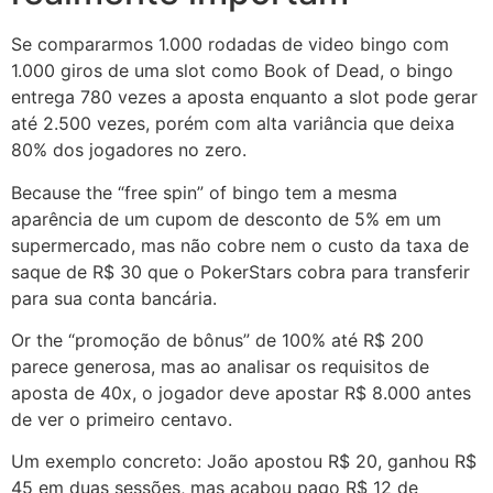
Se compararmos 1.000 rodadas de video bingo com
1.000 giros de uma slot como Book of Dead, o bingo
entrega 780 vezes a aposta enquanto a slot pode gerar
até 2.500 vezes, porém com alta variância que deixa
80% dos jogadores no zero.
Because the “free spin” of bingo tem a mesma
aparência de um cupom de desconto de 5% em um
supermercado, mas não cobre nem o custo da taxa de
saque de R$ 30 que o PokerStars cobra para transferir
para sua conta bancária.
Or the “promoção de bônus” de 100% até R$ 200
parece generosa, mas ao analisar os requisitos de
aposta de 40x, o jogador deve apostar R$ 8.000 antes
de ver o primeiro centavo.
Um exemplo concreto: João apostou R$ 20, ganhou R$
45 em duas sessões, mas acabou pago R$ 12 de