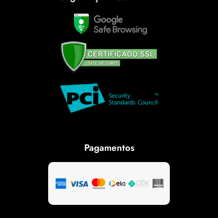
Pagamentos