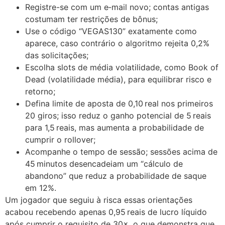
Registre-se com um e‑mail novo; contas antigas
costumam ter restrições de bônus;
Use o código “VEGAS130” exatamente como
aparece, caso contrário o algoritmo rejeita 0,2%
das solicitações;
Escolha slots de média volatilidade, como Book of
Dead (volatilidade média), para equilibrar risco e
retorno;
Defina limite de aposta de 0,10 real nos primeiros
20 giros; isso reduz o ganho potencial de 5 reais
para 1,5 reais, mas aumenta a probabilidade de
cumprir o rollover;
Acompanhe o tempo de sessão; sessões acima de
45 minutos desencadeiam um “cálculo de
abandono” que reduz a probabilidade de saque
em 12%.
Um jogador que seguiu à risca essas orientações
acabou recebendo apenas 0,95 reais de lucro líquido
após cumprir o requisito de 30×, o que demonstra que