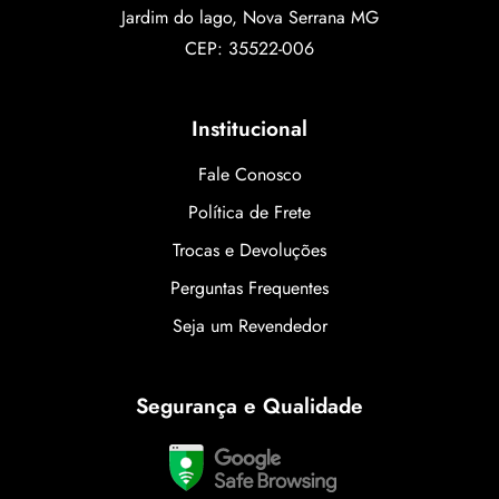
Jardim do lago, Nova Serrana MG
CEP: 35522-006
Institucional
Fale Conosco
Política de Frete
Trocas e Devoluções
Perguntas Frequentes
Seja um Revendedor
Segurança e Qualidade