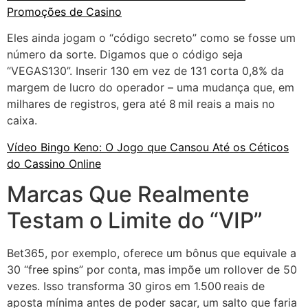
Promoções de Casino
Eles ainda jogam o “código secreto” como se fosse um
número da sorte. Digamos que o código seja
“VEGAS130”. Inserir 130 em vez de 131 corta 0,8% da
margem de lucro do operador – uma mudança que, em
milhares de registros, gera até 8 mil reais a mais no
caixa.
Vídeo Bingo Keno: O Jogo que Cansou Até os Céticos
do Cassino Online
Marcas Que Realmente
Testam o Limite do “VIP”
Bet365, por exemplo, oferece um bônus que equivale a
30 “free spins” por conta, mas impõe um rollover de 50
vezes. Isso transforma 30 giros em 1.500 reais de
aposta mínima antes de poder sacar, um salto que faria