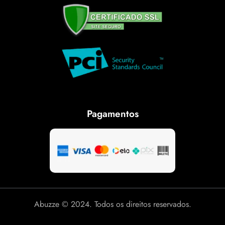
Pagamentos
Abuzze © 2024. Todos os direitos reservados.