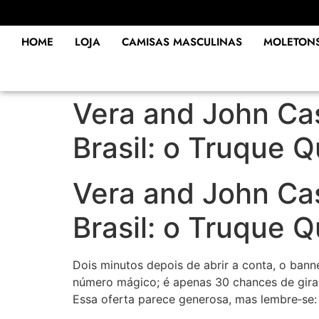
HOME
LOJA
CAMISAS MASCULINAS
MOLETON
Vera and John Cas
Brasil: o Truque 
Vera and John Cas
Brasil: o Truque 
Dois minutos depois de abrir a conta, o bann
número mágico; é apenas 30 chances de girar 
Essa oferta parece generosa, mas lembre‑se: