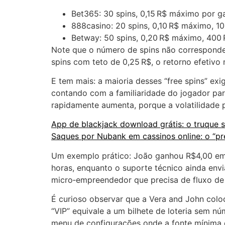
Bet365: 30 spins, 0,15 R$ máximo por g
888casino: 20 spins, 0,10 R$ máximo, 1
Betway: 50 spins, 0,20 R$ máximo, 400 
Note que o número de spins não corresponde à
spins com teto de 0,25 R$, o retorno efetiv
E tem mais: a maioria desses “free spins” exi
contando com a familiaridade do jogador par
rapidamente aumenta, porque a volatilidade 
App de blackjack download grátis: o truque 
Saques por Nubank em cassinos online: o “p
Um exemplo prático: João ganhou R$4,00 em fr
horas, enquanto o suporte técnico ainda env
micro‑empreendedor que precisa de fluxo de 
É curioso observar que a Vera and John coloc
“VIP” equivale a um bilhete de loteria sem n
menu de configurações onde a fonte mínima é