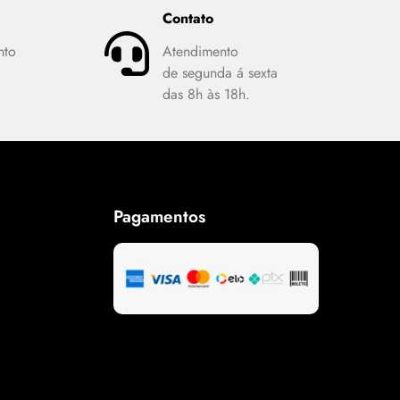
Contato
nto
Atendimento
de segunda á sexta
das 8h às 18h.
Pagamentos