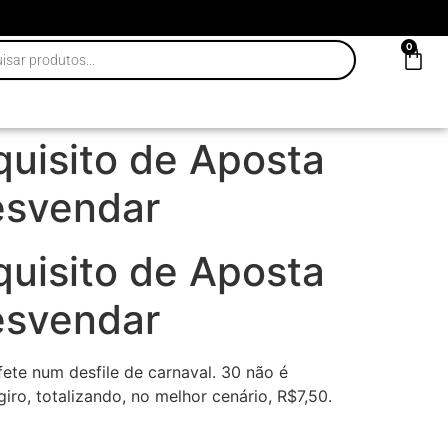
0
uisito de Aposta
esvendar
uisito de Aposta
esvendar
ete num desfile de carnaval. 30 não é
iro, totalizando, no melhor cenário, R$7,50.