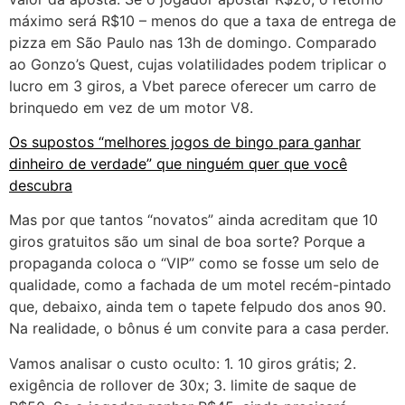
máximo será R$10 – menos do que a taxa de entrega de
pizza em São Paulo nas 13h de domingo. Comparado
ao Gonzo’s Quest, cujas volatilidades podem triplicar o
lucro em 3 giros, a Vbet parece oferecer um carro de
brinquedo em vez de um motor V8.
Os supostos “melhores jogos de bingo para ganhar
dinheiro de verdade” que ninguém quer que você
descubra
Mas por que tantos “novatos” ainda acreditam que 10
giros gratuitos são um sinal de boa sorte? Porque a
propaganda coloca o “VIP” como se fosse um selo de
qualidade, como a fachada de um motel recém-pintado
que, debaixo, ainda tem o tapete felpudo dos anos 90.
Na realidade, o bônus é um convite para a casa perder.
Vamos analisar o custo oculto: 1. 10 giros grátis; 2.
exigência de rollover de 30x; 3. limite de saque de