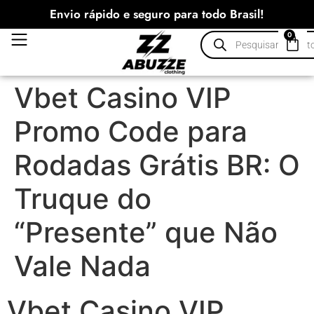
Envio rápido e seguro para todo Brasil!
0
Vbet Casino VIP
Promo Code para
Rodadas Grátis BR: O
Truque do
“Presente” que Não
Vale Nada
Vbet Casino VIP