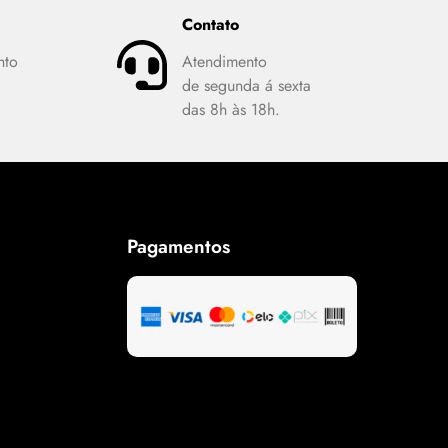
Contato
nto
Atendimento
de segunda á sexta
das 8h às 18h.
Pagamentos