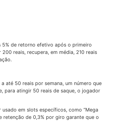
5% de retorno efetivo após o primeiro
 200 reais, recupera, em média, 210 reais
ação.
a a até 50 reais por semana, um número que
 para atingir 50 reais de saque, o jogador
r usado em slots específicos, como “Mega
de retenção de 0,3% por giro garante que o