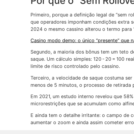
Por que o “Sem Rollov
Primeiro, porque a definição legal de “sem rol
que operadores imponham condições extra sem
2024 o mesmo cassino alterou o termo para “s
Casino modo demo: o único “presente” que n
Segundo, a maioria dos bônus tem um teto de 
saque. Um cálculo simples: 120 - 20 = 100 re
limite de risco controlado pelo cassino.
Terceiro, a velocidade de saque costuma ser
menos de 5 minutos, o processo de retirada p
Em 2021, um estudo interno revelou que 58% 
microrestrições que se acumulam como alfin
E ainda tem o detalhe irritante: o campo de 
aumentar o zoom e ainda assim cometer erros