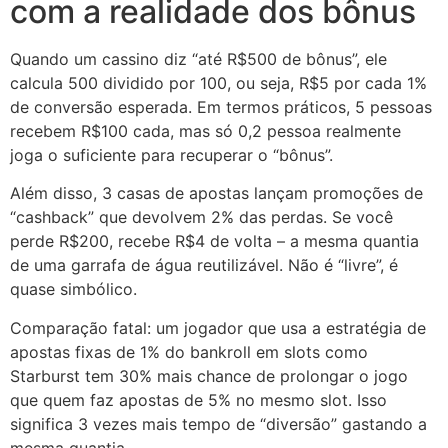
com a realidade dos bônus
Quando um cassino diz “até R$500 de bônus”, ele
calcula 500 dividido por 100, ou seja, R$5 por cada 1%
de conversão esperada. Em termos práticos, 5 pessoas
recebem R$100 cada, mas só 0,2 pessoa realmente
joga o suficiente para recuperar o “bônus”.
Além disso, 3 casas de apostas lançam promoções de
“cashback” que devolvem 2% das perdas. Se você
perde R$200, recebe R$4 de volta – a mesma quantia
de uma garrafa de água reutilizável. Não é “livre”, é
quase simbólico.
Comparação fatal: um jogador que usa a estratégia de
apostas fixas de 1% do bankroll em slots como
Starburst tem 30% mais chance de prolongar o jogo
que quem faz apostas de 5% no mesmo slot. Isso
significa 3 vezes mais tempo de “diversão” gastando a
mesma quantia.