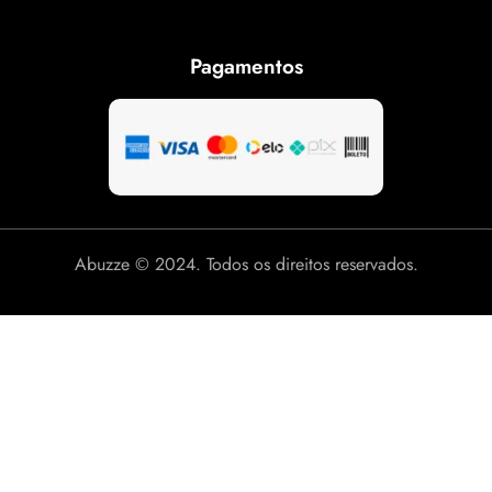
Pagamentos
Abuzze © 2024. Todos os direitos reservados.