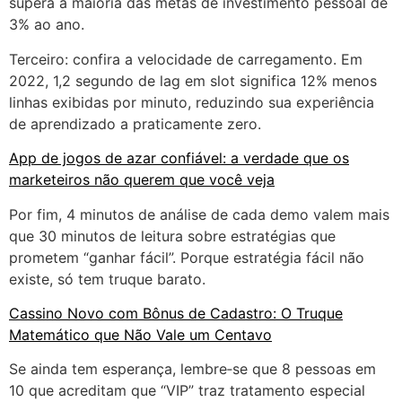
supera a maioria das metas de investimento pessoal de
3% ao ano.
Terceiro: confira a velocidade de carregamento. Em
2022, 1,2 segundo de lag em slot significa 12% menos
linhas exibidas por minuto, reduzindo sua experiência
de aprendizado a praticamente zero.
App de jogos de azar confiável: a verdade que os
marketeiros não querem que você veja
Por fim, 4 minutos de análise de cada demo valem mais
que 30 minutos de leitura sobre estratégias que
prometem “ganhar fácil”. Porque estratégia fácil não
existe, só tem truque barato.
Cassino Novo com Bônus de Cadastro: O Truque
Matemático que Não Vale um Centavo
Se ainda tem esperança, lembre‑se que 8 pessoas em
10 que acreditam que “VIP” traz tratamento especial