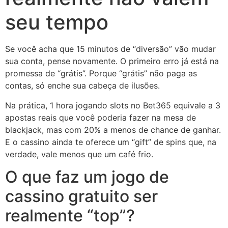
seu tempo
Se você acha que 15 minutos de “diversão” vão mudar
sua conta, pense novamente. O primeiro erro já está na
promessa de “grátis”. Porque “grátis” não paga as
contas, só enche sua cabeça de ilusões.
Na prática, 1 hora jogando slots no Bet365 equivale a 3
apostas reais que você poderia fazer na mesa de
blackjack, mas com 20% a menos de chance de ganhar.
E o cassino ainda te oferece um “gift” de spins que, na
verdade, vale menos que um café frio.
O que faz um jogo de
cassino gratuito ser
realmente “top”?