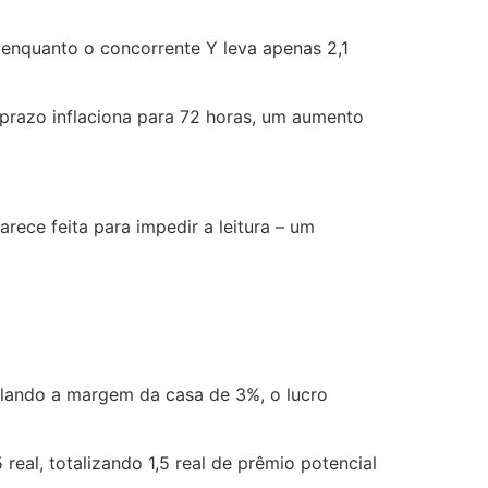
 enquanto o concorrente Y leva apenas 2,1
prazo inflaciona para 72 horas, um aumento
ece feita para impedir a leitura – um
ulando a margem da casa de 3%, o lucro
eal, totalizando 1,5 real de prêmio potencial