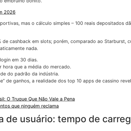
 o embrulho bonito.
em 2026
rtivas, mas o cálculo simples – 100 reais depositados dão
% de cashback em slots; porém, comparado ao Starburst, cu
raticamente nada.
login em 30 dias.
or hora que a média do mercado.
ade do padrão da indústria.
” de ganhos, a realidade dos top 10 apps de cassino revel
sil: O Truque Que Não Vale a Pena
entos que ninguém reclama
a de usuário: tempo de carre