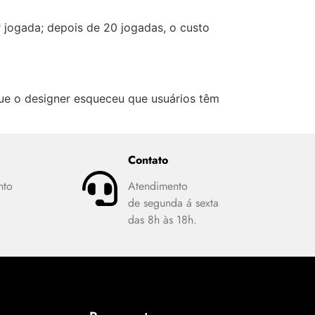
jogada; depois de 20 jogadas, o custo
que o designer esqueceu que usuários têm
Contato
nto
Atendimento
de segunda á sexta
das 8h às 18h.