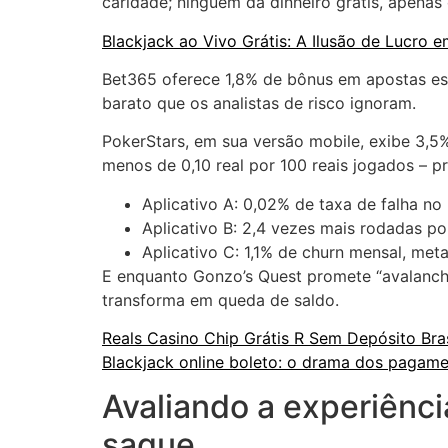
caridade; ninguém dá dinheiro grátis, apenas
Blackjack ao Vivo Grátis: A Ilusão de Lucro 
Bet365 oferece 1,8% de bônus em apostas espo
barato que os analistas de risco ignoram.
PokerStars, em sua versão mobile, exibe 3,5
menos de 0,10 real por 100 reais jogados – p
Aplicativo A: 0,02% de taxa de falha no 
Aplicativo B: 2,4 vezes mais rodadas p
Aplicativo C: 1,1% de churn mensal, met
E enquanto Gonzo’s Quest promete “avalanche
transforma em queda de saldo.
Reals Casino Chip Grátis R Sem Depósito Bra
Blackjack online boleto: o drama dos pagam
Avaliando a experiênci
saque