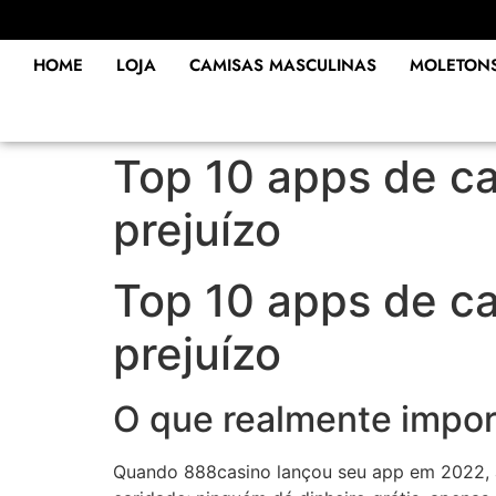
HOME
LOJA
CAMISAS MASCULINAS
MOLETON
Top 10 apps de ca
prejuízo
Top 10 apps de ca
prejuízo
O que realmente import
Quando 888casino lançou seu app em 2022, a 