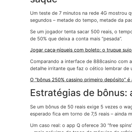
Um teste de 7 minutos na rede 4G mostrou qu
segundos – metade do tempo, metade da pac
Se um jogador tenta sacar 500 reais, o temp
de 50% que deixa a conta mais “pesada”.
Jogar caça‑níqueis com boleto: o truque suj
Comparando a interface de 888casino com a de
detalhe irritante que faz o cético lembrar de
O “bônus 250% cassino primeiro depósito” é 
Estratégias de bônus: 
Se um bônus de 50 reais exige 5 vezes o wag
esperado fica em torno de 7,5 reais – ainda 
Um caso real: o app Q oferece 30 “free spins