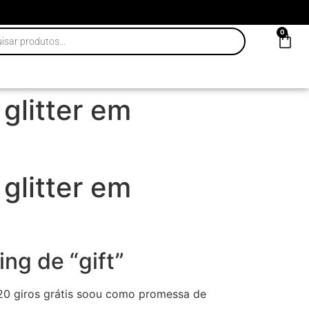
0
glitter em
glitter em
ng de “gift”
 20 giros grátis soou como promessa de