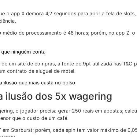
e o app X demora 4,2 segundos para abrir a tela de slots,
iência.
o médio de processamento é 48 horas; porém, no app Z, o 
o que ninguém conta
 um site de compras, a fonte de 9pt utilizada nas T&C par
 um contrato de aluguel de motel.
a ilusão que mais custa no bolso
a ilusão dos 5x wagering
ering, o jogador precisa gerar 250 reais em apostas; calc
menor que o custo de um café.
” em Starburst; porém, cada spin tem valor máximo de 0,05 r