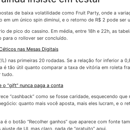
postas de baixa volatilidade como Fruit Party, onde a varia
o em um único spin diminui, e o retorno de R$ 2 pode ser 
io de pico do cassino. Em média, entre 18h e 22h, as tabe
para o rollover ser concluído.
Céticos nas Mesas Digitais
/L) nas primeiras 20 rodadas. Se a relação for inferior a 0,
a é tão útil quanto comparar a taxa de vitória em roleta f
 tudo.
e o “gift” nunca paga a conta
erece “cashback” como se fosse caridade, esquecendo que 
negócio: quanto mais você aposta, mais eles lucram, e o 
rita é o botão “Recolher ganhos” que aparece com fonte tam
ajuste de UI, mas claro, nada de “gratuito” aqui.