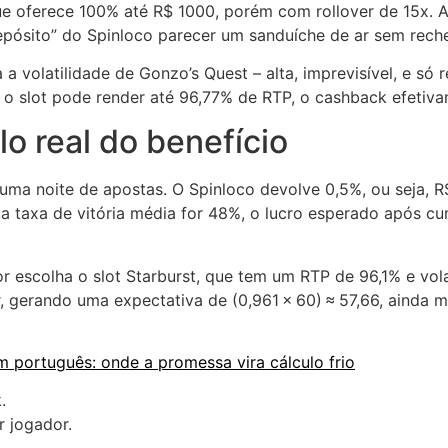
oferece 100% até R$ 1000, porém com rollover de 15x. A 
epósito” do Spinloco parecer um sanduíche de ar sem reche
a volatilidade de Gonzo’s Quest – alta, imprevisível, e s
 o slot pode render até 96,77% de RTP, o cashback efetiv
o real do benefício
ma noite de apostas. O Spinloco devolve 0,5%, ou seja, R
a taxa de vitória média for 48%, o lucro esperado após cum
 escolha o slot Starburst, que tem um RTP de 96,1% e volat
er, gerando uma expectativa de (0,961 × 60) ≈ 57,66, ainda 
m português: onde a promessa vira cálculo frio
.
 jogador.