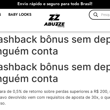
Envio rápido e seguro para todo Brasil!
S
BABY LOOKS
ashback bônus sem depó
inguém conta
ashback bônus sem depó
inguém conta
ara de 0,5% de retorno sobre perdas superiores a R$ 200,
tavo devolvido vem com requisitos de aposta de 30x, o que
so.