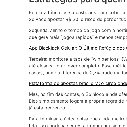
Primeira tática: use o cashback para cobrir a
Se você apostar R$ 20, o risco de perder tud
Segunda: alinhe o tempo de jogo com o horár
que gera mais “jogos rápidos” e menos tempo 
App Blackjack Celular: O Último Refúgio dos 
Terceira: monitore a taxa de “win per loss” (W
até alcançar o rollover completo. Essa métric
casas), onde a diferença de 2,7% pode mudar
Plataforma de apostas brasileira: o circo ond
Mas, no fim das contas, o Spinloco ainda of
Eles simplesmente jogam a própria regra de 
já está perdendo.
Para terminar, a única coisa que ainda me ir
tela. Isso poderia ser evitado com um simples 