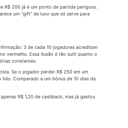
de R$ 200 já é um ponto de partida perigoso.
rece um “gift” de luxo que só serve para
onfirmação: 3 de cada 10 jogadores acreditam
o vermelho. Essa ilusão é tão sutil quanto o
órias constantes.
aposta. Se o jogador perder R$ 250 em um
 lido. Comparado a um bônus de 10 dias da
a apenas R$ 1,20 de cashback, mas já gastou