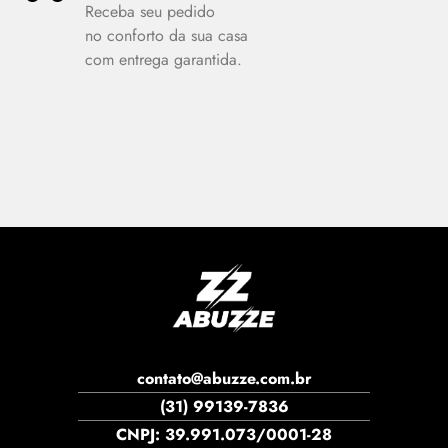
Receba seu pedido
no conforto da sua casa
com entrega garantida.
contato@abuzze.com.br
(31) 99139-7836
CNPJ: 39.991.073/0001-28