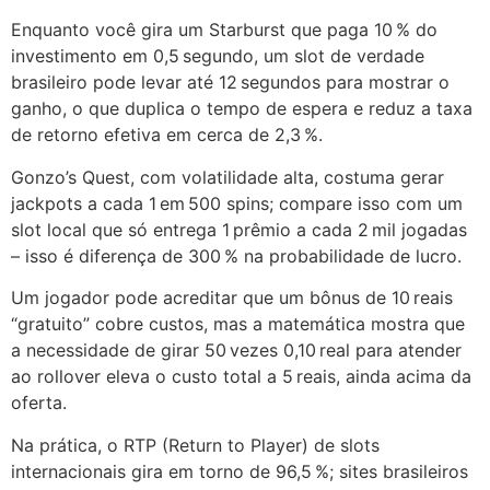
Enquanto você gira um Starburst que paga 10 % do
investimento em 0,5 segundo, um slot de verdade
brasileiro pode levar até 12 segundos para mostrar o
ganho, o que duplica o tempo de espera e reduz a taxa
de retorno efetiva em cerca de 2,3 %.
Gonzo’s Quest, com volatilidade alta, costuma gerar
jackpots a cada 1 em 500 spins; compare isso com um
slot local que só entrega 1 prêmio a cada 2 mil jogadas
– isso é diferença de 300 % na probabilidade de lucro.
Um jogador pode acreditar que um bônus de 10 reais
“gratuito” cobre custos, mas a matemática mostra que
a necessidade de girar 50 vezes 0,10 real para atender
ao rollover eleva o custo total a 5 reais, ainda acima da
oferta.
Na prática, o RTP (Return to Player) de slots
internacionais gira em torno de 96,5 %; sites brasileiros