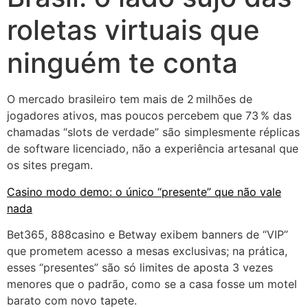
roletas virtuais que
ninguém te conta
O mercado brasileiro tem mais de 2 milhões de
jogadores ativos, mas poucos percebem que 73 % das
chamadas “slots de verdade” são simplesmente réplicas
de software licenciado, não a experiência artesanal que
os sites pregam.
Casino modo demo: o único “presente” que não vale
nada
Bet365, 888casino e Betway exibem banners de “VIP”
que prometem acesso a mesas exclusivas; na prática,
esses “presentes” são só limites de aposta 3 vezes
menores que o padrão, como se a casa fosse um motel
barato com novo tapete.