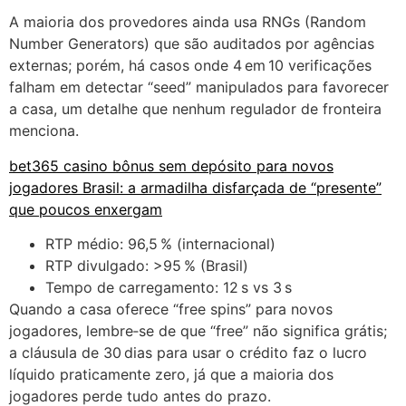
A maioria dos provedores ainda usa RNGs (Random
Number Generators) que são auditados por agências
externas; porém, há casos onde 4 em 10 verificações
falham em detectar “seed” manipulados para favorecer
a casa, um detalhe que nenhum regulador de fronteira
menciona.
bet365 casino bônus sem depósito para novos
jogadores Brasil: a armadilha disfarçada de “presente”
que poucos enxergam
RTP médio: 96,5 % (internacional)
RTP divulgado: >95 % (Brasil)
Tempo de carregamento: 12 s vs 3 s
Quando a casa oferece “free spins” para novos
jogadores, lembre‑se de que “free” não significa grátis;
a cláusula de 30 dias para usar o crédito faz o lucro
líquido praticamente zero, já que a maioria dos
jogadores perde tudo antes do prazo.