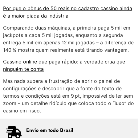
Por que o bônus de 50 reais no cadastro cassino ainda
é a maior piada da indústria
Comparando duas máquinas, a primeira paga 5 mil em
jackpots a cada 5 mil jogadas, enquanto a segunda
entrega 5 mil em apenas 12 mil jogadas – a diferença de
140 % mostra quem realmente está tirando vantagem.
Cassino online que paga rápido: a verdade crua que
ninguém te conta
Mas nada supera a frustração de abrir o painel de
configurações e descobrir que a fonte do texto de
termos e condições está em 9 pt, impossível de ler sem
zoom – um detalhe ridículo que coloca todo o “luxo” do
casino em risco.
Envio em todo Brasil