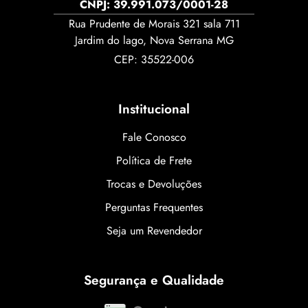
CNPJ: 39.991.073/0001-28
Rua Prudente de Morais 321 sala 711
Jardim do lago, Nova Serrana MG
CEP: 35522-006
Institucional
Fale Conosco
Política de Frete
Trocas e Devoluções
Perguntas Frequentes
Seja um Revendedor
Segurança e Qualidade