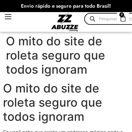
Envio rápido e seguro para todo Brasil!
0
O mito do site de
roleta seguro que
todos ignoram
O mito do site de
roleta seguro que
todos ignoram