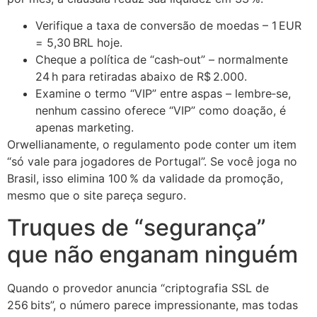
Verifique a taxa de conversão de moedas – 1 EUR
= 5,30 BRL hoje.
Cheque a política de “cash‑out” – normalmente
24 h para retiradas abaixo de R$ 2.000.
Examine o termo “VIP” entre aspas – lembre‑se,
nenhum cassino oferece “VIP” como doação, é
apenas marketing.
Orwellianamente, o regulamento pode conter um item
“só vale para jogadores de Portugal”. Se você joga no
Brasil, isso elimina 100 % da validade da promoção,
mesmo que o site pareça seguro.
Truques de “segurança”
que não enganam ninguém
Quando o provedor anuncia “criptografia SSL de
256 bits”, o número parece impressionante, mas todas