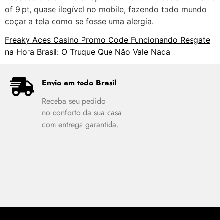
of 9 pt, quase ilegível no mobile, fazendo todo mundo
coçar a tela como se fosse uma alergia.
Freaky Aces Casino Promo Code Funcionando Resgate
na Hora Brasil: O Truque Que Não Vale Nada
Envio em todo Brasil
Receba seu pedido
no conforto da sua casa
com entrega garantida.