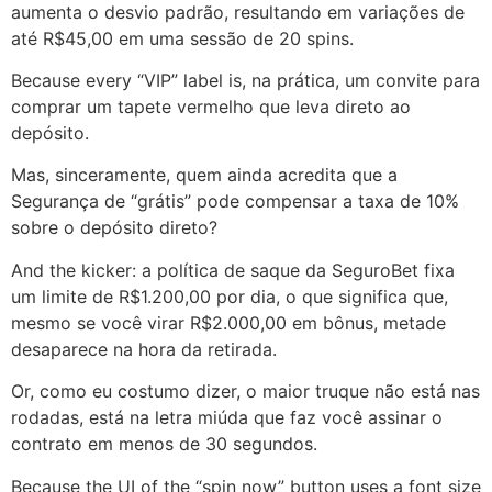
aumenta o desvio padrão, resultando em variações de
até R$45,00 em uma sessão de 20 spins.
Because every “VIP” label is, na prática, um convite para
comprar um tapete vermelho que leva direto ao
depósito.
Mas, sinceramente, quem ainda acredita que a
Segurança de “grátis” pode compensar a taxa de 10%
sobre o depósito direto?
And the kicker: a política de saque da SeguroBet fixa
um limite de R$1.200,00 por dia, o que significa que,
mesmo se você virar R$2.000,00 em bônus, metade
desaparece na hora da retirada.
Or, como eu costumo dizer, o maior truque não está nas
rodadas, está na letra miúda que faz você assinar o
contrato em menos de 30 segundos.
Because the UI of the “spin now” button uses a font size