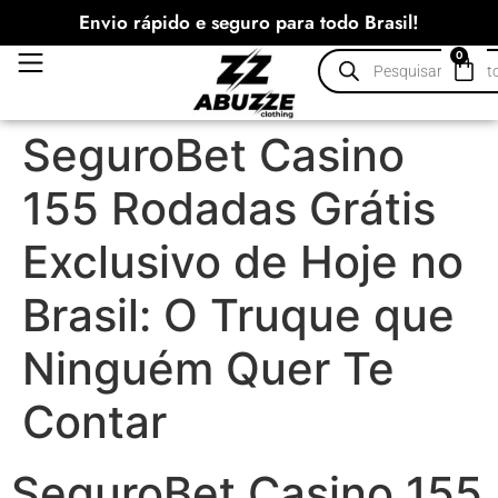
Envio rápido e seguro para todo Brasil!
0
SeguroBet Casino
155 Rodadas Grátis
Exclusivo de Hoje no
Brasil: O Truque que
Ninguém Quer Te
Contar
SeguroBet Casino 155