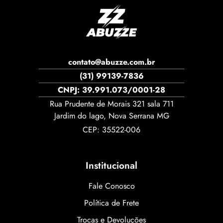
contato@abuzze.com.br
(31) 99139-7836
CNPJ: 39.991.073/0001-28
Rua Prudente de Morais 321 sala 711
Jardim do lago, Nova Serrana MG
CEP: 35522-006
Institucional
Fale Conosco
Política de Frete
Trocas e Devoluções