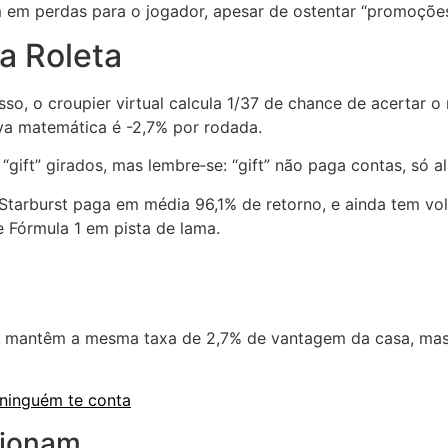
em perdas para o jogador, apesar de ostentar “promoções 
a Roleta
so, o croupier virtual calcula 1/37 de chance de acertar o 
va matemática é -2,7% por rodada.
ift” girados, mas lembre‑se: “gift” não paga contas, só al
Starburst paga em média 96,1% de retorno, e ainda tem vol
e Fórmula 1 em pista de lama.
nda mantêm a mesma taxa de 2,7% de vantagem da casa, m
 ninguém te conta
cionam