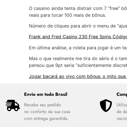
O cassino ainda tenta distrair com 7 “free” 
reais para tocar 100 reais de bônus.
Número de cliques para abrir o menu de “aju
Frank and Fred Casino 230 Free Spins Código
Em última análise, a roleta para jogar é um 
Mas o que realmente me tira do sério é o ta
pensou que 9pt seria “suficientemente discret
Jogar bacará ao vivo com bônus: o mito que
Envio em todo Brasil
Comp
Receba seu pedido
Utili
no conforto da sua casa
de d
com entrega garantida.
nacio