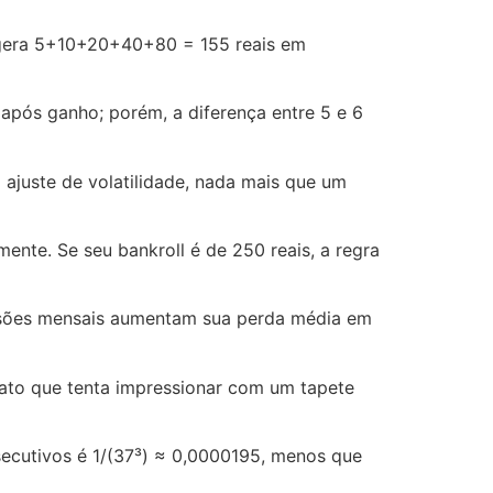
 gera 5+10+20+40+80 = 155 reais em
após ganho; porém, a diferença entre 5 e 6
 ajuste de volatilidade, nada mais que um
ente. Se seu bankroll é de 250 reais, a regra
essões mensais aumentam sua perda média em
rato que tenta impressionar com um tapete
secutivos é 1/(37³) ≈ 0,0000195, menos que