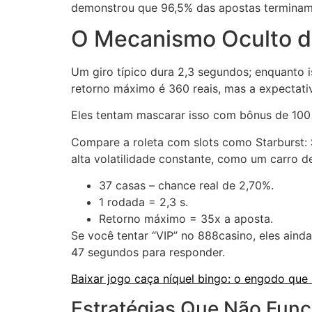
demonstrou que 96,5% das apostas terminam 
O Mecanismo Oculto d
Um giro típico dura 2,3 segundos; enquanto is
retorno máximo é 360 reais, mas a expectati
Eles tentam mascarar isso com bônus de 100 “g
Compare a roleta com slots como Starburst: 
alta volatilidade constante, como um carro d
37 casas – chance real de 2,70%.
1 rodada = 2,3 s.
Retorno máximo = 35x a aposta.
Se você tentar “VIP” no 888casino, eles ai
47 segundos para responder.
Baixar jogo caça níquel bingo: o engodo que
Estratégias Que Não Fun