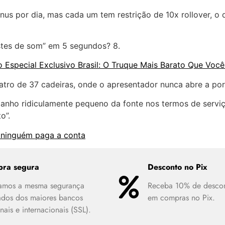
bônus por dia, mas cada um tem restrição de 10x rollover, o
stes de som” em 5 segundos? 8.
 Especial Exclusivo Brasil: O Truque Mais Barato Que Você
teatro de 37 cadeiras, onde o apresentador nunca abre a por
manho ridiculamente pequeno da fonte nos termos de servi
o”.
 ninguém paga a conta
ra segura
Desconto no Pix
zamos a mesma segurança
Receba 10% de desco
ados dos maiores bancos
em compras no Pix.
nais e internacionais (SSL).