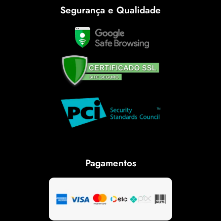
Segurança e Qualidade
Pagamentos