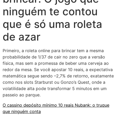
ninguém te contou
que é só uma roleta
de azar
Primeiro, a roleta online para brincar tem a mesma
probabilidade de 1/37 de cair no zero que a versão
física, mas sem a promessa de beber uma cerveja ao
redor da mesa. Se você apostar 10 reais, a expectativa
matemática segue sendo –2,7% de retorno, exatamente
como nos slots Starburst ou Gonzo’s Quest, onde a
volatilidade alta pode transformar 5 minutos em um
passeio ao parque.
O cassino depósito mínimo 10 reais Nubank: o truque
que ninguém conta