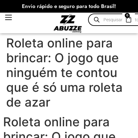
Envio rápido e seguro para todo Brasil!
0
Roleta online para
brincar: O jogo que
ninguém te contou
que é só uma roleta
de azar
Roleta online para
brincar: O jogo que