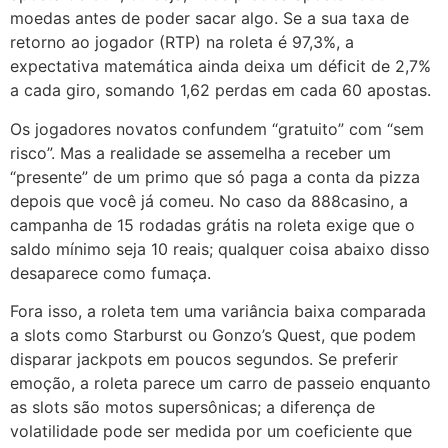
moedas antes de poder sacar algo. Se a sua taxa de
retorno ao jogador (RTP) na roleta é 97,3%, a
expectativa matemática ainda deixa um déficit de 2,7%
a cada giro, somando 1,62 perdas em cada 60 apostas.
Os jogadores novatos confundem “gratuito” com “sem
risco”. Mas a realidade se assemelha a receber um
“presente” de um primo que só paga a conta da pizza
depois que você já comeu. No caso da 888casino, a
campanha de 15 rodadas grátis na roleta exige que o
saldo mínimo seja 10 reais; qualquer coisa abaixo disso
desaparece como fumaça.
Fora isso, a roleta tem uma variância baixa comparada
a slots como Starburst ou Gonzo’s Quest, que podem
disparar jackpots em poucos segundos. Se preferir
emoção, a roleta parece um carro de passeio enquanto
as slots são motos supersônicas; a diferença de
volatilidade pode ser medida por um coeficiente que