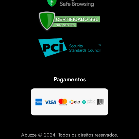
Pagamentos
Abuzze © 2024. Todos os direitos reservados.