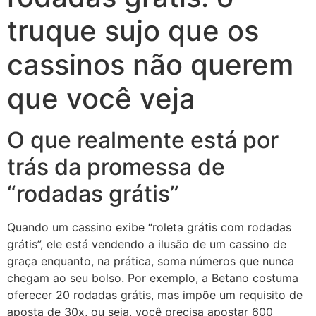
truque sujo que os
cassinos não querem
que você veja
O que realmente está por
trás da promessa de
“rodadas grátis”
Quando um cassino exibe “roleta grátis com rodadas
grátis”, ele está vendendo a ilusão de um cassino de
graça enquanto, na prática, soma números que nunca
chegam ao seu bolso. Por exemplo, a Betano costuma
oferecer 20 rodadas grátis, mas impõe um requisito de
aposta de 30x, ou seja, você precisa apostar 600