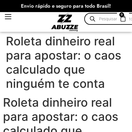
Envio rápido e seguro para todo Brasil!
0
Roleta dinheiro real
para apostar: o caos
calculado que
ninguém te conta
Roleta dinheiro real
para apostar: o caos
calculado que