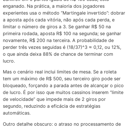
enganado. Na prática, a maioria dos jogadores
experientes usa o método “Martingale invertido”: dobrar
a aposta após cada vitória, não após cada perda, e
limitar o número de giros a 3. Se ganhar R$ 50 na
primeira rodada, aposta R$ 100 na segunda; se ganhar
novamente, R$ 200 na terceira. A probabilidade de
perder três vezes seguidas é (18/37)^3 ≈ 0,12, ou 12%,
o que ainda deixa 88% de chance de terminar com
lucro.
Mas o cenário real inclui limites de mesa. Se a roleta
tem um máximo de R$ 500, seu terceiro giro pode ser
bloqueado, forçando a parada antes de alcançar o pico
de lucro. É por isso que muitos cassinos inserem “limite
de velocidade” que impede mais de 2 giros por
segundo, reduzindo a eficácia de estratégias
automáticas.
Outro detalhe obscuro: o atraso no processamento de