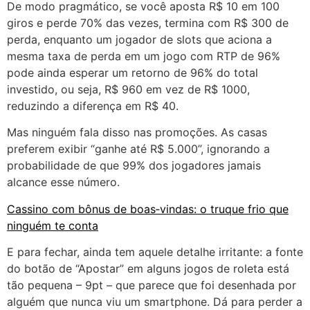
De modo pragmático, se você aposta R$ 10 em 100
giros e perde 70% das vezes, termina com R$ 300 de
perda, enquanto um jogador de slots que aciona a
mesma taxa de perda em um jogo com RTP de 96%
pode ainda esperar um retorno de 96% do total
investido, ou seja, R$ 960 em vez de R$ 1000,
reduzindo a diferença em R$ 40.
Mas ninguém fala disso nas promoções. As casas
preferem exibir “ganhe até R$ 5.000”, ignorando a
probabilidade de que 99% dos jogadores jamais
alcance esse número.
Cassino com bônus de boas‑vindas: o truque frio que
ninguém te conta
E para fechar, ainda tem aquele detalhe irritante: a fonte
do botão de “Apostar” em alguns jogos de roleta está
tão pequena – 9pt – que parece que foi desenhada por
alguém que nunca viu um smartphone. Dá para perder a