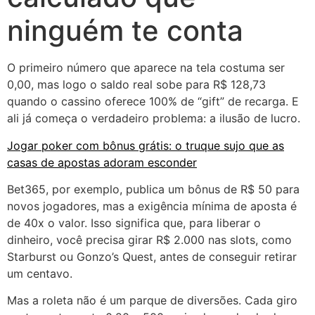
ninguém te conta
O primeiro número que aparece na tela costuma ser
0,00, mas logo o saldo real sobe para R$ 128,73
quando o cassino oferece 100% de “gift” de recarga. E
ali já começa o verdadeiro problema: a ilusão de lucro.
Jogar poker com bônus grátis: o truque sujo que as
casas de apostas adoram esconder
Bet365, por exemplo, publica um bônus de R$ 50 para
novos jogadores, mas a exigência mínima de aposta é
de 40x o valor. Isso significa que, para liberar o
dinheiro, você precisa girar R$ 2.000 nas slots, como
Starburst ou Gonzo’s Quest, antes de conseguir retirar
um centavo.
Mas a roleta não é um parque de diversões. Cada giro