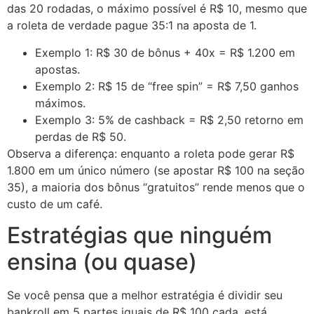
das 20 rodadas, o máximo possível é R$ 10, mesmo que
a roleta de verdade pague 35:1 na aposta de 1.
Exemplo 1: R$ 30 de bônus + 40x = R$ 1.200 em
apostas.
Exemplo 2: R$ 15 de “free spin” = R$ 7,50 ganhos
máximos.
Exemplo 3: 5% de cashback = R$ 2,50 retorno em
perdas de R$ 50.
Observa a diferença: enquanto a roleta pode gerar R$
1.800 em um único número (se apostar R$ 100 na seção
35), a maioria dos bônus “gratuitos” rende menos que o
custo de um café.
Estratégias que ninguém
ensina (ou quase)
Se você pensa que a melhor estratégia é dividir seu
bankroll em 5 partes iguais de R$ 100 cada, está