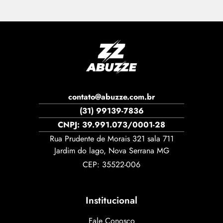
contato@abuzze.com.br
(31) 99139-7836
CNPJ: 39.991.073/0001-28
Rua Prudente de Morais 321 sala 711
Jardim do lago, Nova Serrana MG
CEP: 35522-006
Institucional
Fale Conosco