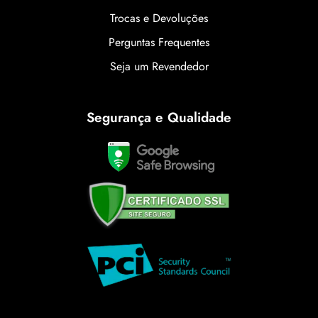
Trocas e Devoluções
Perguntas Frequentes
Seja um Revendedor
Segurança e Qualidade