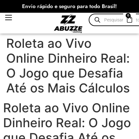
Envio rápido e seguro para todo Brasil!
0
Roleta ao Vivo
Online Dinheiro Real:
O Jogo que Desafia
Até os Mais Cálculos
Roleta ao Vivo Online
Dinheiro Real: O Jogo
que Desafia Até os