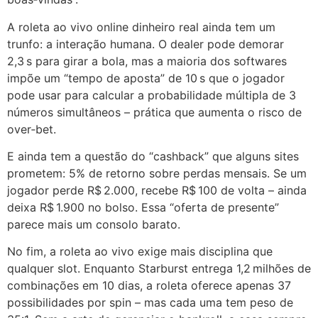
A roleta ao vivo online dinheiro real ainda tem um
trunfo: a interação humana. O dealer pode demorar
2,3 s para girar a bola, mas a maioria dos softwares
impõe um “tempo de aposta” de 10 s que o jogador
pode usar para calcular a probabilidade múltipla de 3
números simultâneos – prática que aumenta o risco de
over‑bet.
E ainda tem a questão do “cashback” que alguns sites
prometem: 5% de retorno sobre perdas mensais. Se um
jogador perde R$ 2.000, recebe R$ 100 de volta – ainda
deixa R$ 1.900 no bolso. Essa “oferta de presente”
parece mais um consolo barato.
No fim, a roleta ao vivo exige mais disciplina que
qualquer slot. Enquanto Starburst entrega 1,2 milhões de
combinações em 10 dias, a roleta oferece apenas 37
possibilidades por spin – mas cada uma tem peso de