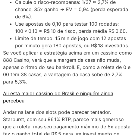
Calcule o risco‑recompensa: 1/37 ≈ 2,7% de
chance, 35x ganho → EV = 0,94 (perda esperada
de 6%).
Use apostas de 0,10 para testar 100 rodadas:
100 × 0,10 = R$ 10 de risco, perda média R$ 0,60.
Limite de tempo: 15 min de jogo com 12 apostas
por minuto gera 180 apostas, ou R$ 18 investidos.
Se você aplicar a estratégia acima em um cassino como
888 Casino, verá que a margem da casa não muda,
apenas o ritmo do seu bankroll. E, como a roleta de 0 e
00 tem 38 casas, a vantagem da casa sobe de 2,7%
para 5,3%.
Ali está maior cassino do Brasil e ninguém ainda
percebeu
Andar na lane dos slots pode parecer tentador.
Starburst, com seu 96,1% RTP, parece mais generoso
que a roleta, mas seu pagamento máximo de 5x aposta
faz o ganho total de R$ 5 para um investimento de