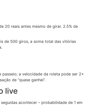
rde 20 reais antes mesmo de girar. 2.5% de
is de 500 giros, a soma total das vitórias
a.
 passeio; a velocidade da roleta pode ser 2×
nsação de “quase ganhei”.
 live
 seguidas acontecer – probabilidade de 1 em