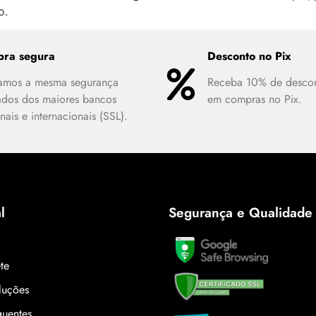
o.
ra segura
Desconto no Pix
zamos a mesma segurança
Receba 10% de desco
ados dos maiores bancos
em compras no Pix.
nais e internacionais (SSL).
l
Segurança e Qualidade
ete
luções
quentes