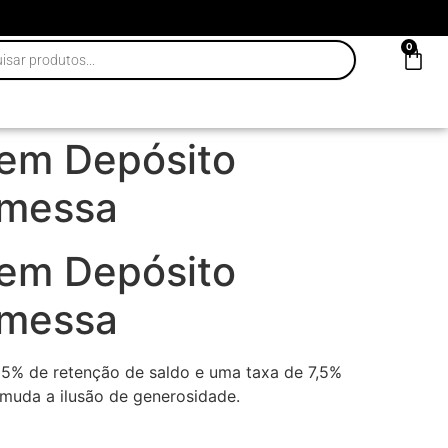
0
Sem Depósito
omessa
Sem Depósito
omessa
 25% de retenção de saldo e uma taxa de 7,5%
 muda a ilusão de generosidade.