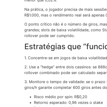
menor que 0,02%.
Na prática, o jogador precisa de mais sessõ
R$1.000, mas o rendimento real será apenas 0
O ponto crítico não é o número de giros, mas
grandes; slots de baixa volatilidade, como S
rollover pode ser cumprido.
Estratégias que “funci
1. Concentre-se em jogos de baixa volatilida
2. Use a “hedge” entre dois cassinos: se 888
rollover combinado pode ser calculado separ
3. Monitore o tempo de validade: se o prazo f
giros/h garante completar 600 giros antes do
Risco médio por spin: R$0,20
Retorno esperado: 0,96 vezes o stake