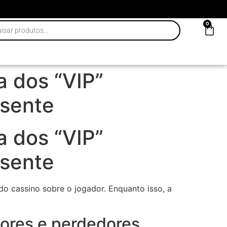
0
a dos “VIP”
esente
a dos “VIP”
esente
o cassino sobre o jogador. Enquanto isso, a
dores e perdedores