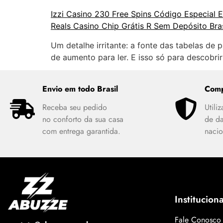
Izzi Casino 230 Free Spins Código Especial
Reals Casino Chip Grátis R Sem Depósito Bra
Um detalhe irritante: a fonte das tabelas de
de aumento para ler. E isso só para descobrir
Envio em todo Brasil
Comp
Receba seu pedido
Utili
no conforto da sua casa
de d
com entrega garantida.
nacio
Instituciona
Fale Conosco