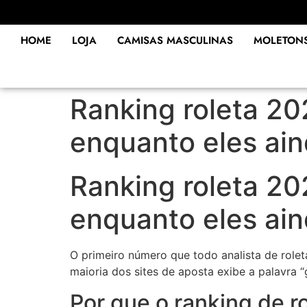
HOME
LOJA
CAMISAS MASCULINAS
MOLETON
Ranking roleta 202
enquanto eles ai
Ranking roleta 202
enquanto eles ai
O primeiro número que todo analista de role
maioria dos sites de aposta exibe a palavra “
Por que o ranking de 