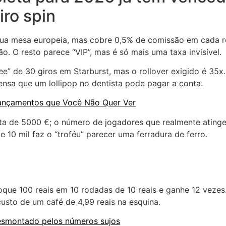
ro spin
sua mesa europeia, mas cobre 0,5% de comissão em cada r
o. O resto parece “VIP”, mas é só mais uma taxa invisível.
ee” de 30 giros em Starburst, mas o rollover exigido é 35
ensa que um lollipop no dentista pode pagar a conta.
Lançamentos que Você Não Quer Ver
ta de 5000 €; o número de jogadores que realmente atinge
e 10 mil faz o “troféu” parecer uma ferradura de ferro.
que 100 reais em 10 rodadas de 10 reais e ganhe 12 vezes.
custo de um café de 4,99 reais na esquina.
esmontado pelos números sujos