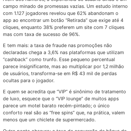
campo minado de promessas vazias. Um estudo interno
com 1.127 jogadores revelou que 62% abandonam o
app ao encontrar um botão “Retirada” que exige até 4
cliques, enquanto 38% preferem um site com 7 cliques
mas com taxa de sucesso de 96%.
E tem mais: a taxa de fraude nas promoções não
declaradas chega a 3,6% nas plataformas que utilizam
“cashback” como trunfo. Esse pequeno percentual
parece insignificante, mas ao multiplicar por 1,2 milhão
de usuários, transforma-se em R$ 43 mil de perdas
ocultas para o jogador.
E quem se acredita que “VIP” é sinônimo de tratamento
de luxo, esquece que o “VIP lounge” de muitos apps
parece um motel barato recém-pintado; o único
conforto real são as “free spins” que, na prática, valem
menos que um chiclete de supermercado.
Outro ponto obscuro: a taxa de conversão de bônus de