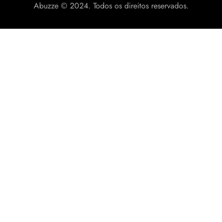
Abuzze © 2024. Todos os direitos reservados.