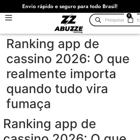
Envio rápido e seguro para todo Brasil!
0
Ranking app de
cassino 2026: O que
realmente importa
quando tudo vira
fumaça
Ranking app de
cassino 2026: O que