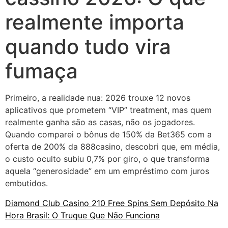
realmente importa
quando tudo vira
fumaça
Primeiro, a realidade nua: 2026 trouxe 12 novos
aplicativos que prometem “VIP” treatment, mas quem
realmente ganha são as casas, não os jogadores.
Quando comparei o bônus de 150% da Bet365 com a
oferta de 200% da 888casino, descobri que, em média,
o custo oculto subiu 0,7% por giro, o que transforma
aquela “generosidade” em um empréstimo com juros
embutidos.
Diamond Club Casino 210 Free Spins Sem Depósito Na
Hora Brasil: O Truque Que Não Funciona