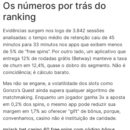
Os números por trás do
ranking
Evidências surgem nos logs de 3.842 sessões
analisadas: o tempo médio de retenção caiu de 45
minutos para 33 minutos nos apps que exibem menos
de 5% de “free spins”. Por outro lado, um aplicativo que
entrega 12% de rodadas grátis (Betway) manteve a taxa
de churn em 12,4%, quase o dobro do segmento. Não é
coincidência; é cálculo barato.
Mas não se engane, a volatilidade dos slots como
Gonzo’s Quest ainda supera qualquer algoritmo de
matchmaking. Enquanto um jogador ganha 3x a aposta
em 0,2% dos spins, o mesmo app pode reduzir sua
margem em 1,7% ao oferecer “gift” de bônus, porque,
convenhamos, casino não é instituição de caridade.
mrjack bet casino 60 free spins com código bônus