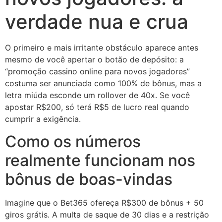
verdade nua e crua
O primeiro e mais irritante obstáculo aparece antes
mesmo de você apertar o botão de depósito: a
“promoção cassino online para novos jogadores”
costuma ser anunciada como 100% de bônus, mas a
letra miúda esconde um rollover de 40x. Se você
apostar R$200, só terá R$5 de lucro real quando
cumprir a exigência.
Como os números
realmente funcionam nos
bônus de boas-vindas
Imagine que o Bet365 ofereça R$300 de bônus + 50
giros grátis. A multa de saque de 30 dias e a restrição