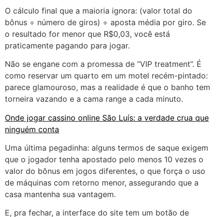
O cálculo final que a maioria ignora: (valor total do
bônus ÷ número de giros) ÷ aposta média por giro. Se
o resultado for menor que R$0,03, você está
praticamente pagando para jogar.
Não se engane com a promessa de “VIP treatment”. É
como reservar um quarto em um motel recém-pintado:
parece glamouroso, mas a realidade é que o banho tem
torneira vazando e a cama range a cada minuto.
Onde jogar cassino online São Luís: a verdade crua que
ninguém conta
Uma última pegadinha: alguns termos de saque exigem
que o jogador tenha apostado pelo menos 10 vezes o
valor do bônus em jogos diferentes, o que força o uso
de máquinas com retorno menor, assegurando que a
casa mantenha sua vantagem.
E, pra fechar, a interface do site tem um botão de