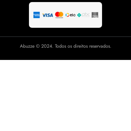
Abuzze © 2024. Todos os direitos reservados.