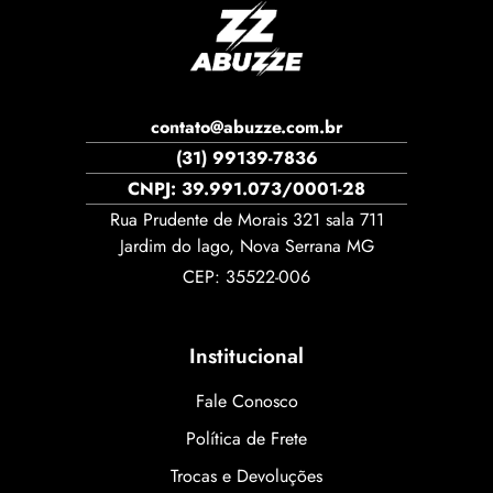
contato@abuzze.com.br
(31) 99139-7836
CNPJ: 39.991.073/0001-28
Rua Prudente de Morais 321 sala 711
Jardim do lago, Nova Serrana MG
CEP: 35522-006
Institucional
Fale Conosco
Política de Frete
Trocas e Devoluções