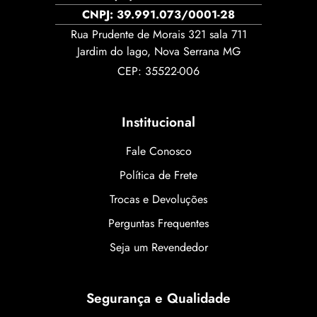
CNPJ: 39.991.073/0001-28
Rua Prudente de Morais 321 sala 711
Jardim do lago, Nova Serrana MG
CEP: 35522-006
Institucional
Fale Conosco
Política de Frete
Trocas e Devoluções
Perguntas Frequentes
Seja um Revendedor
Segurança e Qualidade