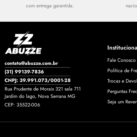
com entrega garantida.
nacio
Instituciona
Fale Conosco
contato@abuzze.com.br
Política de Fr
(31) 99139-7836
CNPJ: 39.991.073/0001-28
Trocas e Devo
Rua Prudente de Morais 321 sala 711
Perguntas Fre
Jardim do lago, Nova Serrana MG
Seja um Reve
CEP: 35522-006