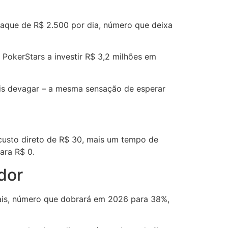
 saque de R$ 2.500 por dia, número que deixa
 PokerStars a investir R$ 3,2 milhões em
ais devagar – a mesma sensação de esperar
 custo direto de R$ 30, mais um tempo de
ara R$ 0.
dor
sais, número que dobrará em 2026 para 38%,