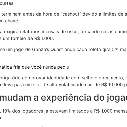
curtas.
7 terminam antes da hora de “cashout” devido a limites de
em chave.
ra exigirá relatórios mensais de risco, forçando casas como
e um torneio de R$ 1.000.
ine um jogo de Gonzo’s Quest onde cada roleta gira 5% m
ática fria que você nunca pediu
 obrigatório comprovar identidade com selfie e documento,
leva para um slot de alta volatilidade cair de R$ 10.000 p
mudam a experiência do joga
5, 19% dos jogadores já estavam limitados a R$ 1.000 men
o.