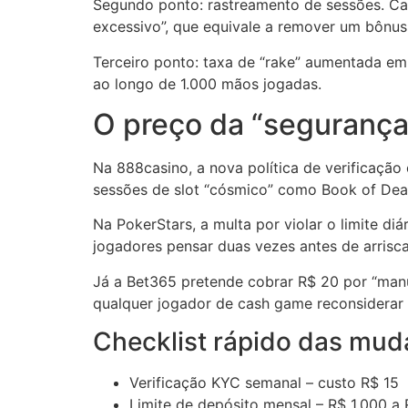
Segundo ponto: rastreamento de sessões. Cad
excessivo”, que equivale a remover um bônus
Terceiro ponto: taxa de “rake” aumentada e
ao longo de 1.000 mãos jogadas.
O preço da “segurança
Na 888casino, a nova política de verificação
sessões de slot “cósmico” como Book of Dea
Na PokerStars, a multa por violar o limite d
jogadores pensar duas vezes antes de arrisca
Já a Bet365 pretende cobrar R$ 20 por “man
qualquer jogador de cash game reconsiderar 
Checklist rápido das mu
Verificação KYC semanal – custo R$ 15
Limite de depósito mensal – R$ 1.000 a