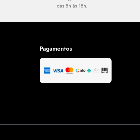
das 8h às 18h.
Pagamentos