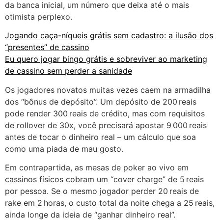
da banca inicial, um número que deixa até o mais
otimista perplexo.
Jogando caça-níqueis grátis sem cadastro: a ilusão dos
“presentes” de cassino
Eu quero jogar bingo grátis e sobreviver ao marketing
de cassino sem perder a sanidade
Os jogadores novatos muitas vezes caem na armadilha
dos “bônus de depósito”. Um depósito de 200 reais
pode render 300 reais de crédito, mas com requisitos
de rollover de 30x, você precisará apostar 9 000 reais
antes de tocar o dinheiro real – um cálculo que soa
como uma piada de mau gosto.
Em contrapartida, as mesas de poker ao vivo em
cassinos físicos cobram um “cover charge” de 5 reais
por pessoa. Se o mesmo jogador perder 20 reais de
rake em 2 horas, o custo total da noite chega a 25 reais,
ainda longe da ideia de “ganhar dinheiro real”.