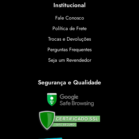
Institucional
Fale Conosco
Política de Frete
Trocas e Devoluções
Perguntas Frequentes
Seja um Revendedor
Segurança e Qualidade