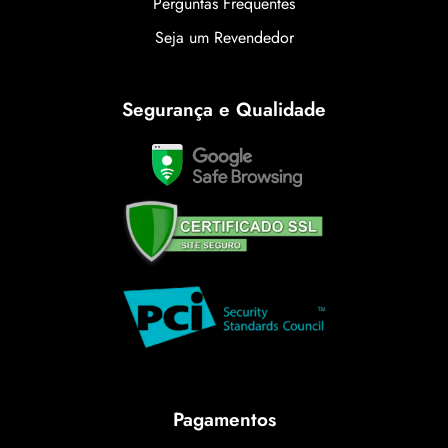
Perguntas Frequentes
Seja um Revendedor
Segurança e Qualidade
Pagamentos