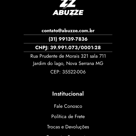
contato@abuzze.com.br
(31) 99139-7836
CNPJ: 39.991.073/0001-28
Rua Prudente de Morais 321 sala 711
Jardim do lago, Nova Serrana MG
CEP: 35522-006
Institucional
Fale Conosco
Política de Frete
Trocas e Devoluções