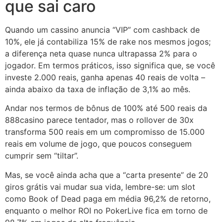
que sai caro
Quando um cassino anuncia “VIP” com cashback de
10%, ele já contabiliza 15% de rake nos mesmos jogos;
a diferença neta quase nunca ultrapassa 2% para o
jogador. Em termos práticos, isso significa que, se você
investe 2.000 reais, ganha apenas 40 reais de volta –
ainda abaixo da taxa de inflação de 3,1% ao mês.
Andar nos termos de bônus de 100% até 500 reais da
888casino parece tentador, mas o rollover de 30x
transforma 500 reais em um compromisso de 15.000
reais em volume de jogo, que poucos conseguem
cumprir sem “tiltar”.
Mas, se você ainda acha que a “carta presente” de 20
giros grátis vai mudar sua vida, lembre-se: um slot
como Book of Dead paga em média 96,2% de retorno,
enquanto o melhor ROI no PokerLive fica em torno de