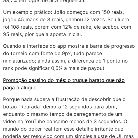
98,7% em jogos de alta frequência.
Um exemplo prático: João começou com 150 reais,
jogou 45 mãos de 3 reais, ganhou 12 vezes. Seu lucro
foi 108 reais, porém com 12% de rake, ele acabou com
95 reais, pior que a aposta inicial.
Quando a interface do app mostra a barra de progresso
do torneio com fonte de 9px, tudo parece
miniaturizado; ainda assim, a diferença de 1 ponto no
rank pode significar 0,5% a mais de payout.
Promoção cassino do mês: o truque barato que não
paga o aluguel
Porque nada supera a frustração de descobrir que o
botão “Retirada” demora 12 segundos para abrir,
enquanto o mesmo tempo de carregamento de um
vídeo no YouTube consome menos de 3 segundos. O
mundo do poker real tem esse detalhe irritante que
poderia ser resolvido com um simples ajuste de UI, mas