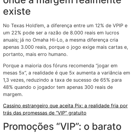
existe
No Texas Hold’em, a diferença entre um 12% de VPIP e
um 22% pode ser a razão de 8.000 reais em lucros
anuais; já no Omaha Hi-Lo, a mesma diferença cria
apenas 3.000 reais, porque o jogo exige mais cartas e,
portanto, mais erro humano.
Porque a maioria dos fóruns recomenda “jogar em
mesas 5x”, a realidade é que 5x aumenta a variância em
1,3 vezes, reduzindo a taxa de sucesso de 65% para
48% quando o jogador tem apenas 300 reais de
margem.
Cassino estrangeiro que aceita Pix: a realidade fria por
trás das promessas de “VIP” gratuito
Promoções “VIP”: o barato