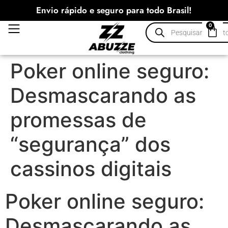
Envio rápido e seguro para todo Brasil!
0
Poker online seguro:
Desmascarando as
promessas de
“segurança” dos
cassinos digitais
Poker online seguro:
Desmascarando as