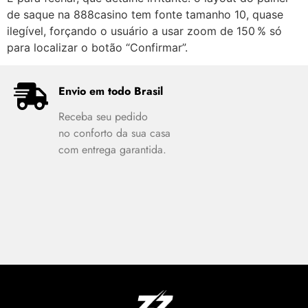
de saque na 888casino tem fonte tamanho 10, quase
ilegível, forçando o usuário a usar zoom de 150 % só
para localizar o botão “Confirmar”.
Envio em todo Brasil
Receba seu pedido
no conforto da sua casa
com entrega garantida.