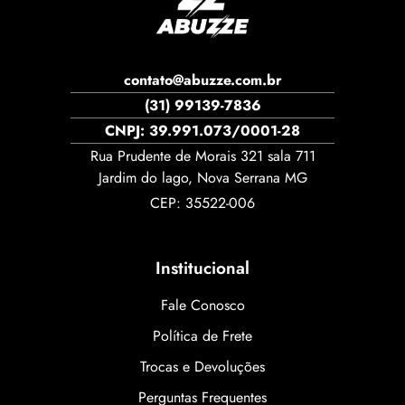
contato@abuzze.com.br
(31) 99139-7836
CNPJ: 39.991.073/0001-28
Rua Prudente de Morais 321 sala 711
Jardim do lago, Nova Serrana MG
CEP: 35522-006
Institucional
Fale Conosco
Política de Frete
Trocas e Devoluções
Perguntas Frequentes