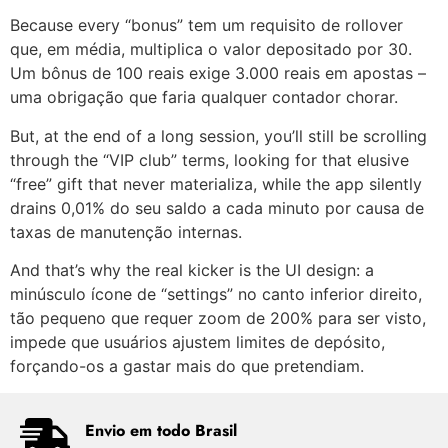
Because every “bonus” tem um requisito de rollover
que, em média, multiplica o valor depositado por 30.
Um bônus de 100 reais exige 3.000 reais em apostas –
uma obrigação que faria qualquer contador chorar.
But, at the end of a long session, you’ll still be scrolling
through the “VIP club” terms, looking for that elusive
“free” gift that never materializa, while the app silently
drains 0,01% do seu saldo a cada minuto por causa de
taxas de manutenção internas.
And that’s why the real kicker is the UI design: a
minúsculo ícone de “settings” no canto inferior direito,
tão pequeno que requer zoom de 200% para ser visto,
impede que usuários ajustem limites de depósito,
forçando-os a gastar mais do que pretendiam.
Envio em todo Brasil