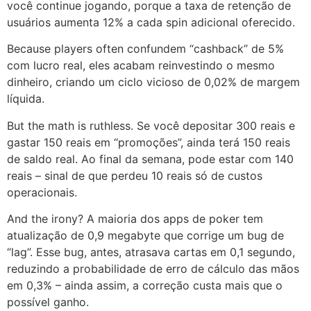
você continue jogando, porque a taxa de retenção de
usuários aumenta 12% a cada spin adicional oferecido.
Because players often confundem “cashback” de 5%
com lucro real, eles acabam reinvestindo o mesmo
dinheiro, criando um ciclo vicioso de 0,02% de margem
líquida.
But the math is ruthless. Se você depositar 300 reais e
gastar 150 reais em “promoções”, ainda terá 150 reais
de saldo real. Ao final da semana, pode estar com 140
reais – sinal de que perdeu 10 reais só de custos
operacionais.
And the irony? A maioria dos apps de poker tem
atualização de 0,9 megabyte que corrige um bug de
“lag”. Esse bug, antes, atrasava cartas em 0,1 segundo,
reduzindo a probabilidade de erro de cálculo das mãos
em 0,3% – ainda assim, a correção custa mais que o
possível ganho.