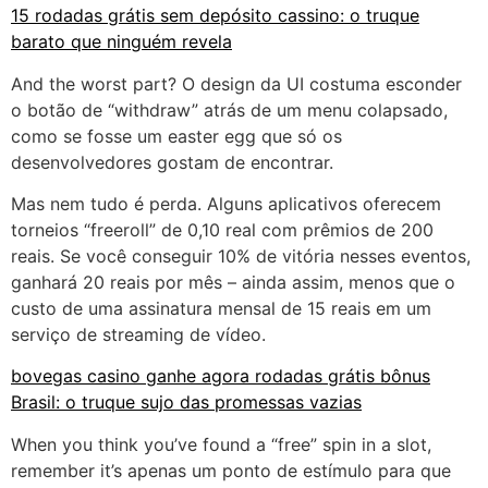
15 rodadas grátis sem depósito cassino: o truque
barato que ninguém revela
And the worst part? O design da UI costuma esconder
o botão de “withdraw” atrás de um menu colapsado,
como se fosse um easter egg que só os
desenvolvedores gostam de encontrar.
Mas nem tudo é perda. Alguns aplicativos oferecem
torneios “freeroll” de 0,10 real com prêmios de 200
reais. Se você conseguir 10% de vitória nesses eventos,
ganhará 20 reais por mês – ainda assim, menos que o
custo de uma assinatura mensal de 15 reais em um
serviço de streaming de vídeo.
bovegas casino ganhe agora rodadas grátis bônus
Brasil: o truque sujo das promessas vazias
When you think you’ve found a “free” spin in a slot,
remember it’s apenas um ponto de estímulo para que