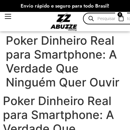
Envio rápido e seguro para todo Brasil!
0
Poker Dinheiro Real
para Smartphone: A
Verdade Que
Ninguém Quer Ouvir
Poker Dinheiro Real
para Smartphone: A
Verdade Que