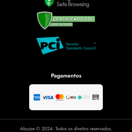
Pagamentos
Abuzze © 2024. Todos os direitos reservados.