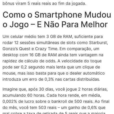
bônus viram 5 reais reais ao fim da jogada.
Como o Smartphone Mudou
o Jogo – E Não Para Melhor
Um celular médio tem 3 GB de RAM, suficiente para
rodar 12 sessões simultâneas de slots como Starburst,
Gonzo’s Quest e Crazy Time. Em comparação, um
desktop com 16 GB de RAM ainda tem vantagem na
rapidez de cálculo de odds. A velocidade do toque
pode ser 0,2 segundo mais lenta que um clique de
mouse, mas isso basta para que o dealer automático
introduza um erro de 0,3% nas cartas distribuídas.
Imagine que, após 30 dias, você jogue 2 horas diárias,
acumulando 60 horas. Cada hora rende, em média,
0,002% de lucro sobre o bankroll de 500 reais. Ao final
do mês, você tem 503 reais – um ganho de 0,6% que
mal cobre a taxa de retirada de 5 reais que a maioria