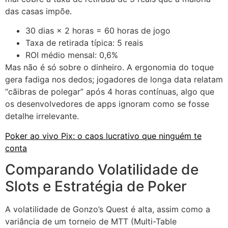
das casas impõe.
30 dias × 2 horas = 60 horas de jogo
Taxa de retirada típica: 5 reais
ROI médio mensal: 0,6%
Mas não é só sobre o dinheiro. A ergonomia do toque
gera fadiga nos dedos; jogadores de longa data relatam
“cãibras de polegar” após 4 horas contínuas, algo que
os desenvolvedores de apps ignoram como se fosse
detalhe irrelevante.
Poker ao vivo Pix: o caos lucrativo que ninguém te
conta
Comparando Volatilidade de
Slots e Estratégia de Poker
A volatilidade de Gonzo’s Quest é alta, assim como a
variância de um torneio de MTT (Multi-Table