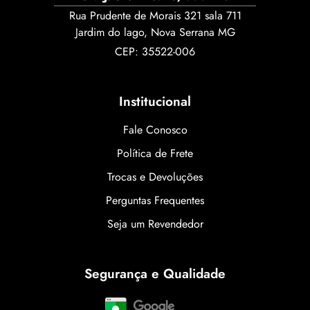
Rua Prudente de Morais 321 sala 711
Jardim do lago, Nova Serrana MG
CEP: 35522-006
Institucional
Fale Conosco
Política de Frete
Trocas e Devoluções
Perguntas Frequentes
Seja um Revendedor
Segurança e Qualidade