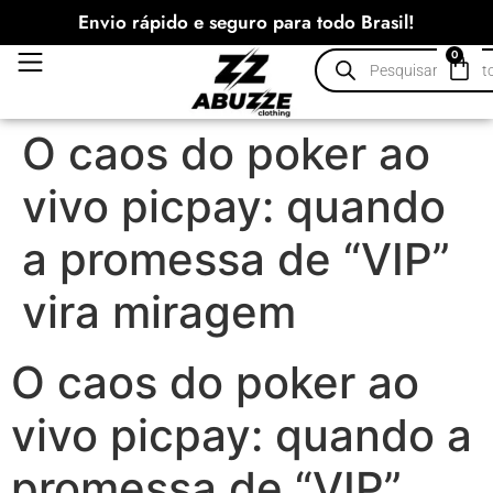
Envio rápido e seguro para todo Brasil!
0
O caos do poker ao
vivo picpay: quando
a promessa de “VIP”
vira miragem
O caos do poker ao
vivo picpay: quando a
promessa de “VIP”