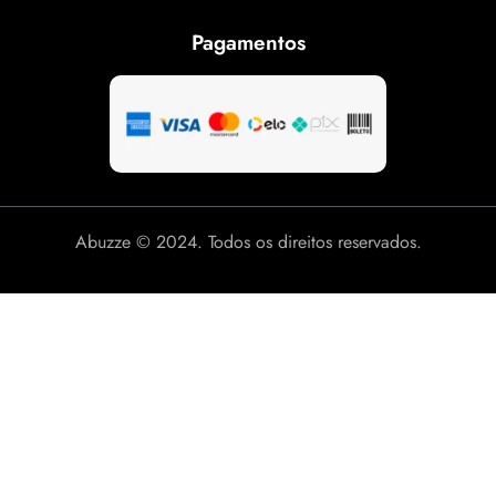
Pagamentos
Abuzze © 2024. Todos os direitos reservados.