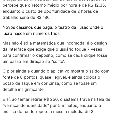
percebe que o retorno médio por hora é de R$ 12,35,
enquanto o custo de oportunidade de 2 horas de
trabalho seria de R$ 180.
Novos cassinos que paga: o teatro da ilusão onde o
lucro nasce em números frios
Mas não é só a matemática que incomoda; é o design
da interface que exige que o usuário toque 7 vezes
para confirmar o depósito, como se cada clique fosse
um passo em direção ao “sorte”.
O pior ainda é quando o aplicativo mostra o saldo com
fonte de 8 pontos, quase ilegível, e ainda coloca o
botão de saque em cor cinza, como se fosse um
detalhe insignificante.
E aí, ao tentar retirar R$ 250, o sistema trava na tela de
“verificando identidade” por 5 minutos, enquanto a
música de fundo repete a mesma melodia de 3