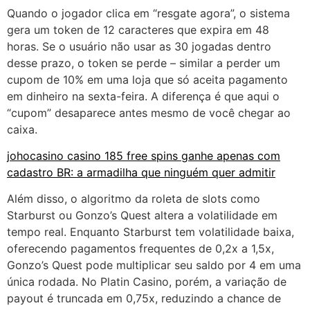
Quando o jogador clica em “resgate agora”, o sistema
gera um token de 12 caracteres que expira em 48
horas. Se o usuário não usar as 30 jogadas dentro
desse prazo, o token se perde – similar a perder um
cupom de 10% em uma loja que só aceita pagamento
em dinheiro na sexta-feira. A diferença é que aqui o
“cupom” desaparece antes mesmo de você chegar ao
caixa.
johocasino casino 185 free spins ganhe apenas com
cadastro BR: a armadilha que ninguém quer admitir
Além disso, o algoritmo da roleta de slots como
Starburst ou Gonzo’s Quest altera a volatilidade em
tempo real. Enquanto Starburst tem volatilidade baixa,
oferecendo pagamentos frequentes de 0,2x a 1,5x,
Gonzo’s Quest pode multiplicar seu saldo por 4 em uma
única rodada. No Platin Casino, porém, a variação de
payout é truncada em 0,75x, reduzindo a chance de