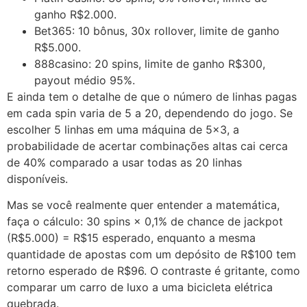
ganho R$2.000.
Bet365: 10 bônus, 30x rollover, limite de ganho
R$5.000.
888casino: 20 spins, limite de ganho R$300,
payout médio 95%.
E ainda tem o detalhe de que o número de linhas pagas
em cada spin varia de 5 a 20, dependendo do jogo. Se
escolher 5 linhas em uma máquina de 5×3, a
probabilidade de acertar combinações altas cai cerca
de 40% comparado a usar todas as 20 linhas
disponíveis.
Mas se você realmente quer entender a matemática,
faça o cálculo: 30 spins × 0,1% de chance de jackpot
(R$5.000) = R$15 esperado, enquanto a mesma
quantidade de apostas com um depósito de R$100 tem
retorno esperado de R$96. O contraste é gritante, como
comparar um carro de luxo a uma bicicleta elétrica
quebrada.