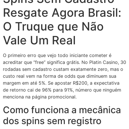
Resgate Agora Brasil:
O Truque que Não
Vale Um Real
O primeiro erro que vejo todo iniciante cometer é
acreditar que “free” significa grátis. No Platin Casino, 30
rodadas sem cadastro custam exatamente zero, mas o
custo real vem na forma de odds que diminuem sua
margem em até 5%. Se apostar R$200, a expectativa
de retorno cai de 96% para 91%, número que ninguém
menciona na página promocional.
Como funciona a mecânica
dos spins sem registro