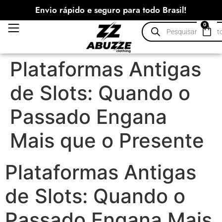
Envio rápido e seguro para todo Brasil!
0
Plataformas Antigas
de Slots: Quando o
Passado Engana
Mais que o Presente
Plataformas Antigas
de Slots: Quando o
Passado Engana Mais