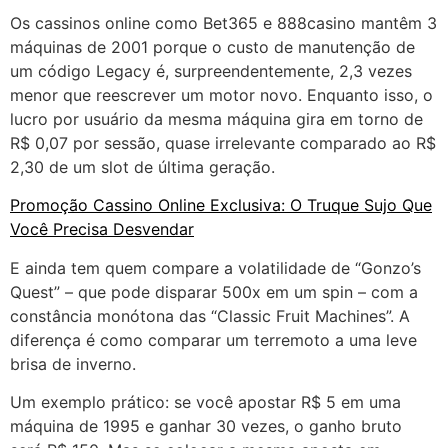
Os cassinos online como Bet365 e 888casino mantêm 3
máquinas de 2001 porque o custo de manutenção de
um código Legacy é, surpreendentemente, 2,3 vezes
menor que reescrever um motor novo. Enquanto isso, o
lucro por usuário da mesma máquina gira em torno de
R$ 0,07 por sessão, quase irrelevante comparado ao R$
2,30 de um slot de última geração.
Promoção Cassino Online Exclusiva: O Truque Sujo Que
Você Precisa Desvendar
E ainda tem quem compare a volatilidade de “Gonzo’s
Quest” – que pode disparar 500x em um spin – com a
constância monótona das “Classic Fruit Machines”. A
diferença é como comparar um terremoto a uma leve
brisa de inverno.
Um exemplo prático: se você apostar R$ 5 em uma
máquina de 1995 e ganhar 30 vezes, o ganho bruto