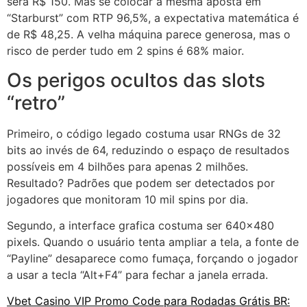
será R$ 150. Mas se colocar a mesma aposta em
“Starburst” com RTP 96,5%, a expectativa matemática é
de R$ 48,25. A velha máquina parece generosa, mas o
risco de perder tudo em 2 spins é 68% maior.
Os perigos ocultos das slots
“retro”
Primeiro, o código legado costuma usar RNGs de 32
bits ao invés de 64, reduzindo o espaço de resultados
possíveis em 4 bilhões para apenas 2 milhões.
Resultado? Padrões que podem ser detectados por
jogadores que monitoram 10 mil spins por dia.
Segundo, a interface grafica costuma ser 640×480
pixels. Quando o usuário tenta ampliar a tela, a fonte de
“Payline” desaparece como fumaça, forçando o jogador
a usar a tecla “Alt+F4” para fechar a janela errada.
Vbet Casino VIP Promo Code para Rodadas Grátis BR: