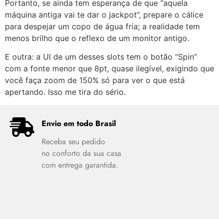
Portanto, se ainda tem esperança de que “aquela
máquina antiga vai te dar o jackpot”, prepare o cálice
para despejar um copo de água fria; a realidade tem
menos brilho que o reflexo de um monitor antigo.
E outra: a UI de um desses slots tem o botão “Spin”
com a fonte menor que 8pt, quase ilegível, exigindo que
você faça zoom de 150% só para ver o que está
apertando. Isso me tira do sério.
Envio em todo Brasil
Receba seu pedido
no conforto da sua casa
com entrega garantida.