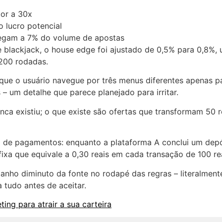
ior a 30x
 lucro potencial
hegam a 7% do volume de apostas
 blackjack, o house edge foi ajustado de 0,5% para 0,8%,
 200 rodadas.
 que o usuário navegue por três menus diferentes apenas 
– um detalhe que parece planejado para irritar.
unca existiu; o que existe são ofertas que transformam 50 
de pagamentos: enquanto a plataforma A conclui um depós
ixa que equivale a 0,30 reais em cada transação de 100 rea
anho diminuto da fonte no rodapé das regras – literalmente
 tudo antes de aceitar.
ing para atrair a sua carteira