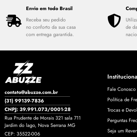
Envio em todo Brasil
Comp
Receba seu pedido
Utili
no conforto da sua casa
de d
com entrega garantida.
nacio
Instituciona
Fale Conosco
contato@abuzze.com.br
Política de Fr
(31) 99139-7836
CNPJ: 39.991.073/0001-28
Trocas e Devo
Rua Prudente de Morais 321 sala 711
Perguntas Fre
Jardim do lago, Nova Serrana MG
Seja um Reve
CEP: 35522-006