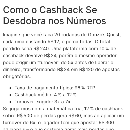
Como o Cashback Se
Desdobra nos Números
Imagine que você faça 20 rodadas de Gonzo’s Quest,
cada uma custando R$ 12, e perca todas. O total
perdido seria R$ 240. Uma plataforma com 10 % de
cashback devolve R$ 24, porém o mesmo operador
pode exigir um “turnover” de 5x antes de liberar o
dinheiro, transformando R$ 24 em R$ 120 de apostas
obrigatórias.
Taxa de pagamento típica: 96 % RTP
Cashback médio: 4 % a 12 %
Turnover exigido: 3x a 7x
Se jogarmos com a matemática fria, 12 % de cashback
sobre R$ 500 de perdas gera R$ 60, mas ao aplicar um
turnover de 6x, o jogador tem que apostar R$ 300
adicionais – o que costuma gerar mais perdas que