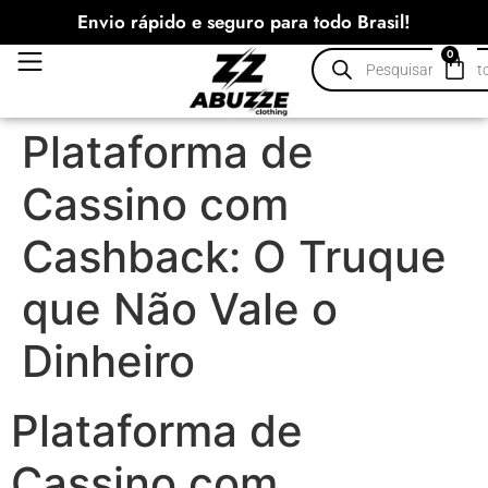
Envio rápido e seguro para todo Brasil!
0
Plataforma de
Cassino com
Cashback: O Truque
que Não Vale o
Dinheiro
Plataforma de
Cassino com