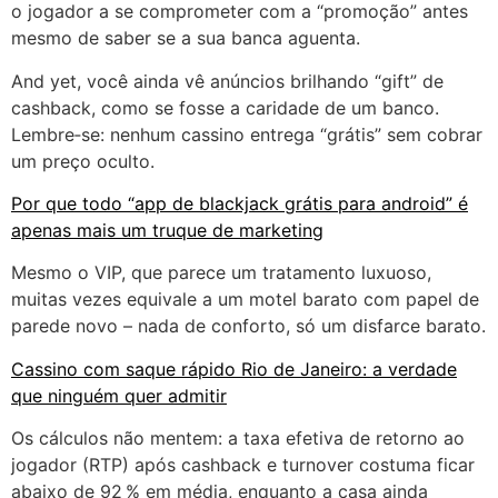
o jogador a se comprometer com a “promoção” antes
mesmo de saber se a sua banca aguenta.
And yet, você ainda vê anúncios brilhando “gift” de
cashback, como se fosse a caridade de um banco.
Lembre‑se: nenhum cassino entrega “grátis” sem cobrar
um preço oculto.
Por que todo “app de blackjack grátis para android” é
apenas mais um truque de marketing
Mesmo o VIP, que parece um tratamento luxuoso,
muitas vezes equivale a um motel barato com papel de
parede novo – nada de conforto, só um disfarce barato.
Cassino com saque rápido Rio de Janeiro: a verdade
que ninguém quer admitir
Os cálculos não mentem: a taxa efetiva de retorno ao
jogador (RTP) após cashback e turnover costuma ficar
abaixo de 92 % em média, enquanto a casa ainda