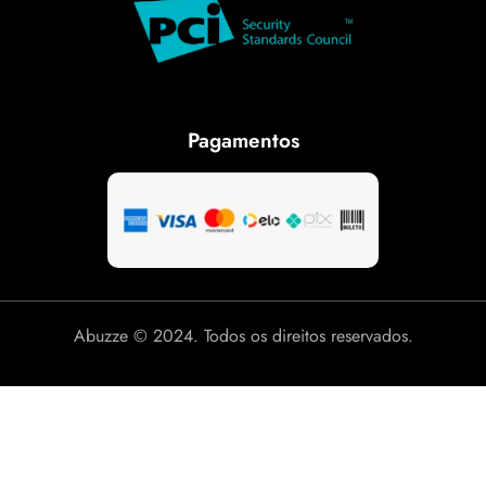
Pagamentos
Abuzze © 2024. Todos os direitos reservados.