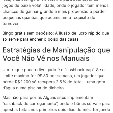
jogos de baixa volatilidade, onde o jogador tem menos
chances de ganhar grande e mais propensão a perder
pequenas quantias que acumulam o requisito de
turnover.
Bingo grátis sem depósito: A ilusão de lucro rápido que
só serve para encher o bolso das casas
Estratégias de Manipulação que
Você Não Vê nos Manuais
Um truque pouco divulgado é o “cashback cap”. Se o
limite máximo for R$ 30 por semana, um jogador que
perde R$ 1.200 só recupera 2,5 % do total – uma gota
d’água numa piscina de dinheiro.
Mas não para por aí. Alguns sites implementam
“cashback de carregamento”, onde o bônus só vale para
apostas feitas nos primeiros dois dias do mês, forçando