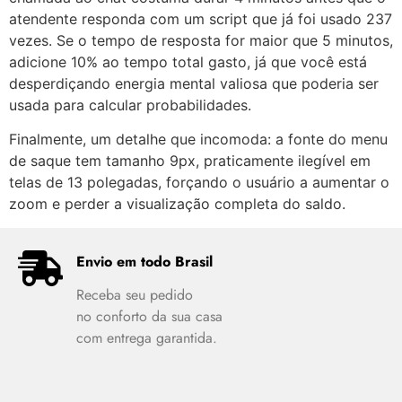
atendente responda com um script que já foi usado 237
vezes. Se o tempo de resposta for maior que 5 minutos,
adicione 10% ao tempo total gasto, já que você está
desperdiçando energia mental valiosa que poderia ser
usada para calcular probabilidades.
Finalmente, um detalhe que incomoda: a fonte do menu
de saque tem tamanho 9px, praticamente ilegível em
telas de 13 polegadas, forçando o usuário a aumentar o
zoom e perder a visualização completa do saldo.
Envio em todo Brasil
Receba seu pedido
no conforto da sua casa
com entrega garantida.