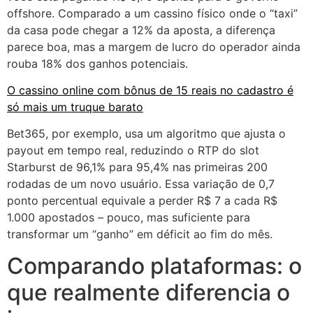
offshore. Comparado a um cassino físico onde o “taxi”
da casa pode chegar a 12% da aposta, a diferença
parece boa, mas a margem de lucro do operador ainda
rouba 18% dos ganhos potenciais.
O cassino online com bônus de 15 reais no cadastro é
só mais um truque barato
Bet365, por exemplo, usa um algoritmo que ajusta o
payout em tempo real, reduzindo o RTP do slot
Starburst de 96,1% para 95,4% nas primeiras 200
rodadas de um novo usuário. Essa variação de 0,7
ponto percentual equivale a perder R$ 7 a cada R$
1.000 apostados – pouco, mas suficiente para
transformar um “ganho” em déficit ao fim do mês.
Comparando plataformas: o
que realmente diferencia o