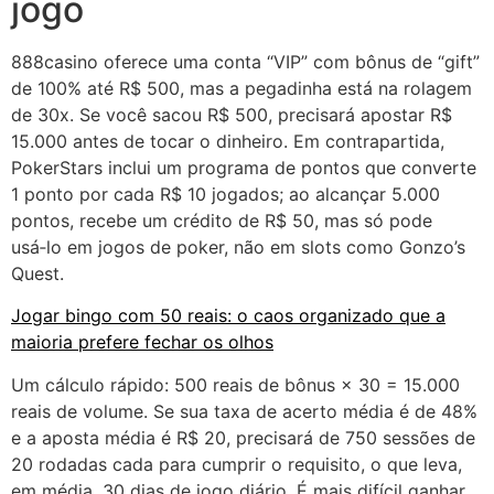
jogo
888casino oferece uma conta “VIP” com bônus de “gift”
de 100% até R$ 500, mas a pegadinha está na rolagem
de 30x. Se você sacou R$ 500, precisará apostar R$
15.000 antes de tocar o dinheiro. Em contrapartida,
PokerStars inclui um programa de pontos que converte
1 ponto por cada R$ 10 jogados; ao alcançar 5.000
pontos, recebe um crédito de R$ 50, mas só pode
usá‑lo em jogos de poker, não em slots como Gonzo’s
Quest.
Jogar bingo com 50 reais: o caos organizado que a
maioria prefere fechar os olhos
Um cálculo rápido: 500 reais de bônus × 30 = 15.000
reais de volume. Se sua taxa de acerto média é de 48%
e a aposta média é R$ 20, precisará de 750 sessões de
20 rodadas cada para cumprir o requisito, o que leva,
em média, 30 dias de jogo diário. É mais difícil ganhar