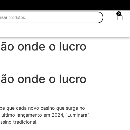
0
são onde o lucro
são onde o lucro
abe que cada novo casino que surge no
 último lançamento em 2024, “Luminara”,
sino tradicional.