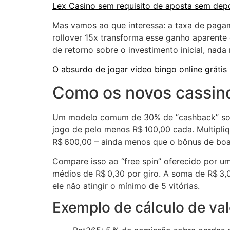
Lex Casino sem requisito de aposta sem dep
Mas vamos ao que interessa: a taxa de pagam
rollover 15x transforma esse ganho aparente
de retorno sobre o investimento inicial, nada
O absurdo de jogar video bingo online grátis
Como os novos cassino
Um modelo comum de 30% de “cashback” sobr
jogo de pelo menos R$ 100,00 cada. Multipl
R$ 600,00 – ainda menos que o bônus de boa
Compare isso ao “free spin” oferecido por um
médios de R$ 0,30 por giro. A soma de R$ 3,0
ele não atingir o mínimo de 5 vitórias.
Exemplo de cálculo de va