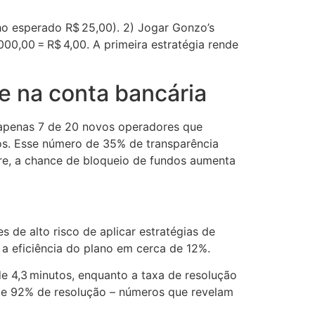
nho esperado R$ 25,00). 2) Jogar Gonzo’s
00,00 = R$ 4,00. A primeira estratégia rende
e na conta bancária
 apenas 7 de 20 novos operadores que
nos. Esse número de 35% de transparência
rre, a chance de bloqueio de fundos aumenta
 de alto risco de aplicar estratégias de
 a eficiência do plano em cerca de 12%.
e 4,3 minutos, enquanto a taxa de resolução
 e 92% de resolução – números que revelam