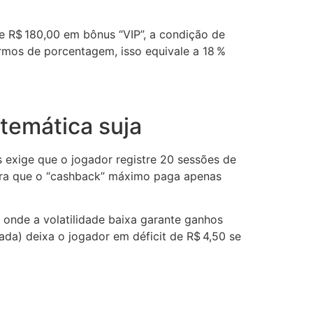
e R$ 180,00 em bônus “VIP”, a condição de
ermos de porcentagem, isso equivale a 18 %
temática suja
xige que o jogador registre 20 sessões de
ubra que o “cashback” máximo paga apenas
 onde a volatilidade baixa garante ganhos
ada) deixa o jogador em déficit de R$ 4,50 se