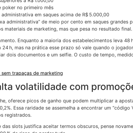
uperiores a R$ 1.000,00
e poker no primeiro mês
 administrativa em saques acima de R$ 5.000,00
“taxa administrativa” de meio por cento em saques grandes
 materiais de marketing, mas que pesa no resultado final.
amento. Enquanto a maioria dos estabelecimentos leva 48 
 24 h, mas na prática esse prazo só vale quando o jogador
viar dois documentos e um selfie. O custo de tempo, medid
ar sem trapaças de marketing
lta volatilidade com promoçõ
he, oferece picos de ganho que podem multiplicar a apost
 0,2%. Essa raridade se assemelha a encontrar um “código
s registrados.
de das slots justifica aceitar termos obscuros, pense nov