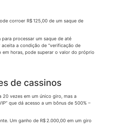
 pode corroer R$ 125,00 de um saque de
h para processar um saque de até
 aceita a condição de “verificação de
o em horas, pode superar o valor do próprio
es de cassinos
a 20 vezes em um único giro, mas a
 VIP” que dá acesso a um bônus de 500% –
amente. Um ganho de R$ 2.000,00 em um giro