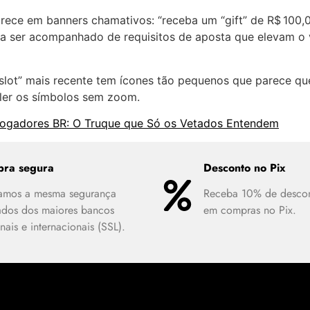
arece em banners chamativos: “receba um “gift” de R$ 100
ma ser acompanhado de requisitos de aposta que elevam o v
 “slot” mais recente tem ícones tão pequenos que parece q
 ler os símbolos sem zoom.
Jogadores BR: O Truque que Só os Vetados Entendem
ra segura
Desconto no Pix
zamos a mesma segurança
Receba 10% de desco
ados dos maiores bancos
em compras no Pix.
nais e internacionais (SSL).