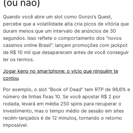
(ou não)
Quando você abre um slot como Gonzo’s Quest,
percebe que a volatilidade alta cria picos de vitória que
duram menos que um intervalo de anúncios de 30
segundos. Isso reflete o comportamento dos “novos
cassinos online Brasil”: lançam promoções com jackpot
de R$ 10 mil que desaparecem antes de você conseguir
ler os termos.
Jogar keno no smartphone: o vício que ninguém te
contou
Por exemplo, o slot “Book of Dead” tem RTP de 96,6% e
número de linhas fixas 10. Se você apostar R$ 2 por
rodada, levará em média 250 spins para recuperar o
investimento, mas o tempo médio de sessão em sites
recém-lançados é de 12 minutos, tornando o retorno
impossível.