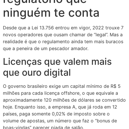
ninguém te conta
Desde que a Lei 13.756 entrou em vigor, 2022 trouxe 7
novos operadores que ousam chamar de “legal”. Mas a
realidade é que o regulamento ainda tem mais buracos
que a peneira de um pescador amador.
Licenças que valem mais
que ouro digital
O governo brasileiro exige um capital mínimo de R$ 5
milhões para cada licença offshore, o que equivale a
aproximadamente 120 milhões de dólares se convertido
hoje. Enquanto isso, a empresa A, que já roda em 12
países, paga somente 0,02% de imposto sobre o
volume de apostas, um número que faz o “bonus de
boas-vindas” parecer piada de salão.