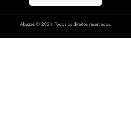
Abuzze © 2024. Todos os direitos reservados.