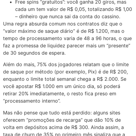
Free spins “gratuitos”: você ganha 20 giros, mas
cada um tem valor de R$ 0,05, totalizando R$ 1,00
– dinheiro que nunca sai da conta do cassino.
Uma regra absurda comum nos contratos diz que o
“valor máximo de saque diário” é de R$ 1.200, mas o
tempo de processamento varia de 48 a 96 horas, o que
faz a promessa de liquidez parecer mais um “presente”
de 30 segundos de espera.
Além do mais, 75% dos jogadores relatam que o limite
de saque por método (por exemplo, Pix) é de R$ 200,
enquanto o limite total semanal chega a R$ 2.000. Se
você apostar R$ 1.000 em um único dia, só poderá
retirar 20% imediatamente, o resto fica preso em
“processamento interno”.
Mas não pense que tudo está perdido: alguns sites
oferecem “promoções de recarga” que dão 10% de
volta em depósitos acima de R$ 300. Ainda assim, a
taxa de churn de 35% no primeiro mês sinaliza que a