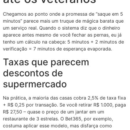
Chegamos ao ponto onde a promessa de “saque em 5
minutos” parece mais um truque de mágica barata que
um serviço real. Quando o sistema diz que o dinheiro
aparece antes mesmo de você fechar as pernas, eu já
tenho um cálculo na cabeça: 5 minutos + 2 minutos de
verificação = 7 minutos de esperança evaporada.
Taxas que parecem
descontos de
supermercado
Na prática, a maioria das casas cobra 2,5% de taxa fixa
+ R$ 0,25 por transação. Se você retirar R$ 1.000, paga
R$ 27,50 – quase o preço de um jantar em um
restaurante de 3 estrelas. O Bet365, por exemplo,
costuma aplicar esse modelo, mas disfarça como