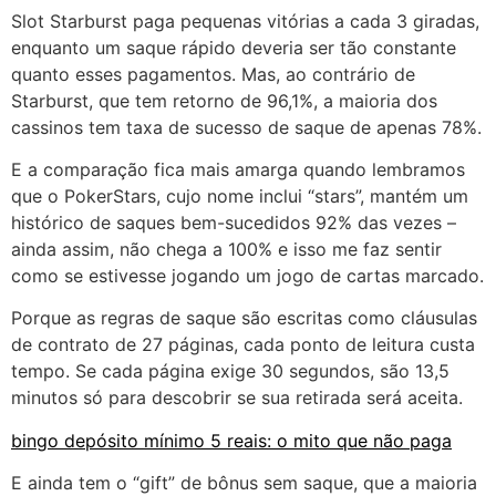
Slot Starburst paga pequenas vitórias a cada 3 giradas,
enquanto um saque rápido deveria ser tão constante
quanto esses pagamentos. Mas, ao contrário de
Starburst, que tem retorno de 96,1%, a maioria dos
cassinos tem taxa de sucesso de saque de apenas 78%.
E a comparação fica mais amarga quando lembramos
que o PokerStars, cujo nome inclui “stars”, mantém um
histórico de saques bem-sucedidos 92% das vezes –
ainda assim, não chega a 100% e isso me faz sentir
como se estivesse jogando um jogo de cartas marcado.
Porque as regras de saque são escritas como cláusulas
de contrato de 27 páginas, cada ponto de leitura custa
tempo. Se cada página exige 30 segundos, são 13,5
minutos só para descobrir se sua retirada será aceita.
bingo depósito mínimo 5 reais: o mito que não paga
E ainda tem o “gift” de bônus sem saque, que a maioria