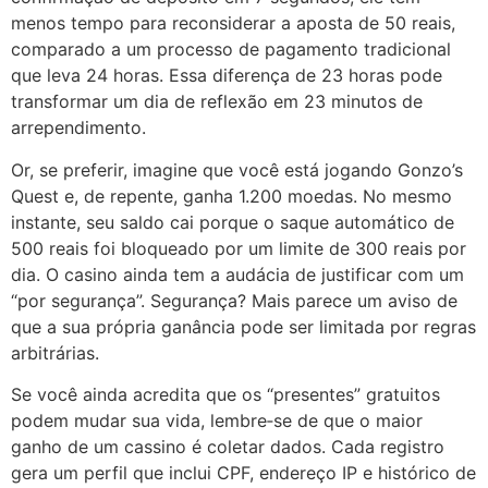
menos tempo para reconsiderar a aposta de 50 reais,
comparado a um processo de pagamento tradicional
que leva 24 horas. Essa diferença de 23 horas pode
transformar um dia de reflexão em 23 minutos de
arrependimento.
Or, se preferir, imagine que você está jogando Gonzo’s
Quest e, de repente, ganha 1.200 moedas. No mesmo
instante, seu saldo cai porque o saque automático de
500 reais foi bloqueado por um limite de 300 reais por
dia. O casino ainda tem a audácia de justificar com um
“por segurança”. Segurança? Mais parece um aviso de
que a sua própria ganância pode ser limitada por regras
arbitrárias.
Se você ainda acredita que os “presentes” gratuitos
podem mudar sua vida, lembre‑se de que o maior
ganho de um cassino é coletar dados. Cada registro
gera um perfil que inclui CPF, endereço IP e histórico de