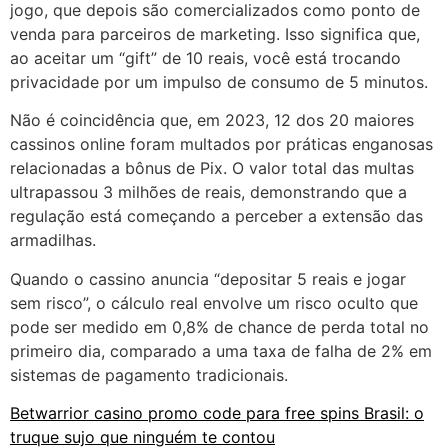
jogo, que depois são comercializados como ponto de
venda para parceiros de marketing. Isso significa que,
ao aceitar um “gift” de 10 reais, você está trocando
privacidade por um impulso de consumo de 5 minutos.
Não é coincidência que, em 2023, 12 dos 20 maiores
cassinos online foram multados por práticas enganosas
relacionadas a bônus de Pix. O valor total das multas
ultrapassou 3 milhões de reais, demonstrando que a
regulação está começando a perceber a extensão das
armadilhas.
Quando o cassino anuncia “depositar 5 reais e jogar
sem risco”, o cálculo real envolve um risco oculto que
pode ser medido em 0,8% de chance de perda total no
primeiro dia, comparado a uma taxa de falha de 2% em
sistemas de pagamento tradicionais.
Betwarrior casino promo code para free spins Brasil: o
truque sujo que ninguém te contou