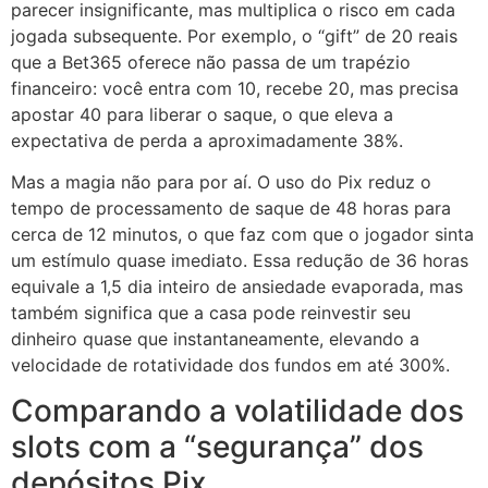
parecer insignificante, mas multiplica o risco em cada
jogada subsequente. Por exemplo, o “gift” de 20 reais
que a Bet365 oferece não passa de um trapézio
financeiro: você entra com 10, recebe 20, mas precisa
apostar 40 para liberar o saque, o que eleva a
expectativa de perda a aproximadamente 38%.
Mas a magia não para por aí. O uso do Pix reduz o
tempo de processamento de saque de 48 horas para
cerca de 12 minutos, o que faz com que o jogador sinta
um estímulo quase imediato. Essa redução de 36 horas
equivale a 1,5 dia inteiro de ansiedade evaporada, mas
também significa que a casa pode reinvestir seu
dinheiro quase que instantaneamente, elevando a
velocidade de rotatividade dos fundos em até 300%.
Comparando a volatilidade dos
slots com a “segurança” dos
depósitos Pix