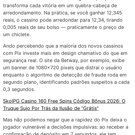
transforma cada vitória em um quebra-cabeça de
arredondamento. Na prática, se você ganhar 12,345
reais, o cassino pode arredondar para 12,34, tirando
0,005 reais de seu bolso — praticamente o preço de
um chiclete.
Ando percebendo que a maioria dos novos cassinos
com Pix investe mais em design chamativo do que em
segurança real. O site da Betway, por exemplo, exibe
um banner de 1080×720 pixels que distrai o usuário
enquanto o algoritmo de detecção de fraude roda em
segundo plano, identificando padrões suspeitos a cada
0,3 segundos.
SkolPG Casino 160 Free Spins Código Bônus 2026: O
Truque Sujo Por Trás da Ilusão de “Grátis”
Mas não podemos negar que a rapidez do Pix deixa o
jogador vulnerável a decisões impulsivas: ao receber a
confirmação de depósito em 7 segundos, ele tem