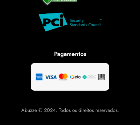
Pagamentos
Abuzze © 2024. Todos os direitos reservados.