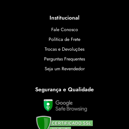
Institucional
Fale Conosco
Política de Frete
Trocas e Devoluções
Perguntas Frequentes
Seja um Revendedor
Segurança e Qualidade