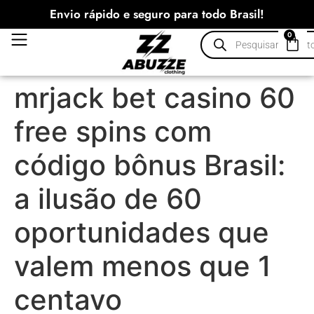
Envio rápido e seguro para todo Brasil!
0
mrjack bet casino 60
free spins com
código bônus Brasil:
a ilusão de 60
oportunidades que
valem menos que 1
centavo