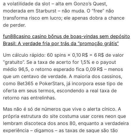
a volatilidade da slot – alta em Gonzo’s Quest,
moderada em Starburst – não muda. O “free” não
transforma risco em lucro; ele apenas dobra a chance
de perder.
fun88casino casino bônus de boas-vindas sem depósito
Brasil: A verdade fria por trás da “promoção grátis”
Um cálculo rápido: 60 spins × 0,10 R$ = 6 R$ de valor
“gratuito”. Se a taxa de acerto for 1,5% e o payout
médio 96,5, o retorno esperado fica 0,09 R$ – menos
que um centavo de verdade. A maioria dos cassinos,
como Bet365 e PokerStars, já incorpora esse tipo de
oferta em seus termos, escondendo a real taxa de
retorno nas entrelinhas.
Mas não é só de números que vive o alerta cínico. A
própria estrutura do site costuma usar cores neon que
lembram discoteca dos anos 80, enquanto a verdadeira
experiência – digamos – as taxas de saque são tão