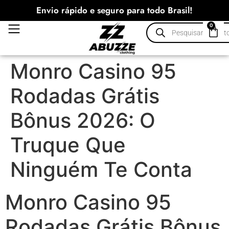
Envio rápido e seguro para todo Brasil!
0
Monro Casino 95
Rodadas Grátis
Bônus 2026: O
Truque Que
Ninguém Te Conta
Monro Casino 95
Rodadas Grátis Bônus