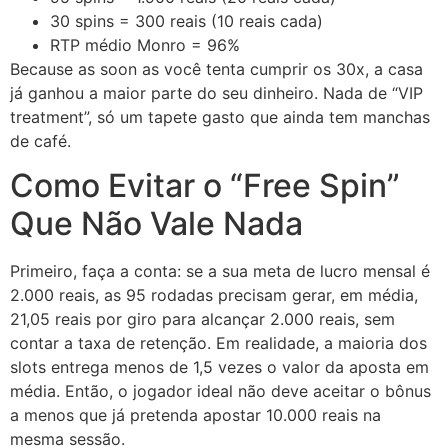
30 spins = 300 reais (10 reais cada)
RTP médio Monro = 96%
Because as soon as você tenta cumprir os 30x, a casa
já ganhou a maior parte do seu dinheiro. Nada de “VIP
treatment”, só um tapete gasto que ainda tem manchas
de café.
Como Evitar o “Free Spin”
Que Não Vale Nada
Primeiro, faça a conta: se a sua meta de lucro mensal é
2.000 reais, as 95 rodadas precisam gerar, em média,
21,05 reais por giro para alcançar 2.000 reais, sem
contar a taxa de retenção. Em realidade, a maioria dos
slots entrega menos de 1,5 vezes o valor da aposta em
média. Então, o jogador ideal não deve aceitar o bônus
a menos que já pretenda apostar 10.000 reais na
mesma sessão.