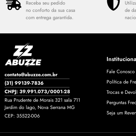
Receba seu pedido
Utili
no conforto da sua casa
de d
com entrega garantida.
nacio
Instituciona
Fale Conosco
contato@abuzze.com.br
Política de Fr
(31) 99139-7836
CNPJ: 39.991.073/0001-28
Trocas e Devo
Rua Prudente de Morais 321 sala 711
Perguntas Fre
Jardim do lago, Nova Serrana MG
Seja um Reve
CEP: 35522-006