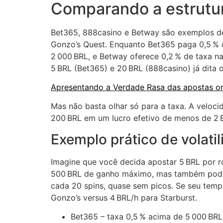
Comparando a estrutu
Bet365, 888casino e Betway são exemplos de
Gonzo’s Quest. Enquanto Bet365 paga 0,5 % d
2 000 BRL, e Betway oferece 0,2 % de taxa na
5 BRL (Bet365) e 20 BRL (888casino) já dita o
Apresentando a Verdade Rasa das apostas on
Mas não basta olhar só para a taxa. A veloc
200 BRL em um lucro efetivo de menos de 2 B
Exemplo prático de volati
Imagine que você decida apostar 5 BRL por r
500 BRL de ganho máximo, mas também pode fi
cada 20 spins, quase sem picos. Se seu tempo
Gonzo’s versus 4 BRL/h para Starburst.
Bet365 – taxa 0,5 % acima de 5 000 BRL