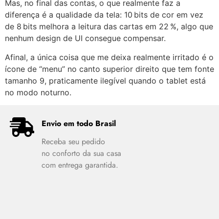
Mas, no final das contas, o que realmente faz a
diferença é a qualidade da tela: 10 bits de cor em vez
de 8 bits melhora a leitura das cartas em 22 %, algo que
nenhum design de UI consegue compensar.
Afinal, a única coisa que me deixa realmente irritado é o
ícone de “menu” no canto superior direito que tem fonte
tamanho 9, praticamente ilegível quando o tablet está
no modo noturno.
Envio em todo Brasil
Receba seu pedido
no conforto da sua casa
com entrega garantida.