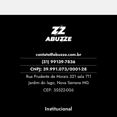
contato@abuzze.com.br
(31) 99139-7836
CNPJ: 39.991.073/0001-28
Rua Prudente de Morais 321 sala 711
Jardim do lago, Nova Serrana MG
CEP: 35522-006
Institucional