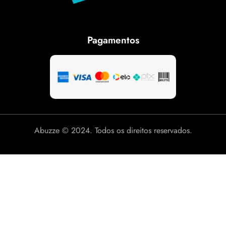
Pagamentos
Abuzze © 2024. Todos os direitos reservados.