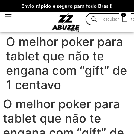
Envio rápido e seguro para todo Brasil!
0
O melhor poker para
tablet que não te
engana com “gift” de
1 centavo
O melhor poker para
tablet que não te
engana com “gift” de