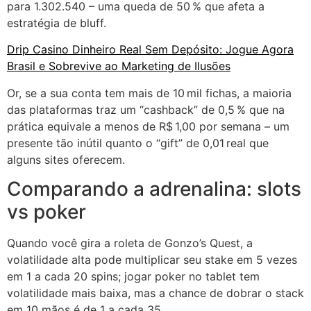
para 1.302.540 – uma queda de 50 % que afeta a
estratégia de bluff.
Drip Casino Dinheiro Real Sem Depósito: Jogue Agora
Brasil e Sobrevive ao Marketing de Ilusões
Or, se a sua conta tem mais de 10 mil fichas, a maioria
das plataformas traz um “cashback” de 0,5 % que na
prática equivale a menos de R$ 1,00 por semana – um
presente tão inútil quanto o “gift” de 0,01 real que
alguns sites oferecem.
Comparando a adrenalina: slots
vs poker
Quando você gira a roleta de Gonzo’s Quest, a
volatilidade alta pode multiplicar seu stake em 5 vezes
em 1 a cada 20 spins; jogar poker no tablet tem
volatilidade mais baixa, mas a chance de dobrar o stack
em 10 mãos é de 1 a cada 35.